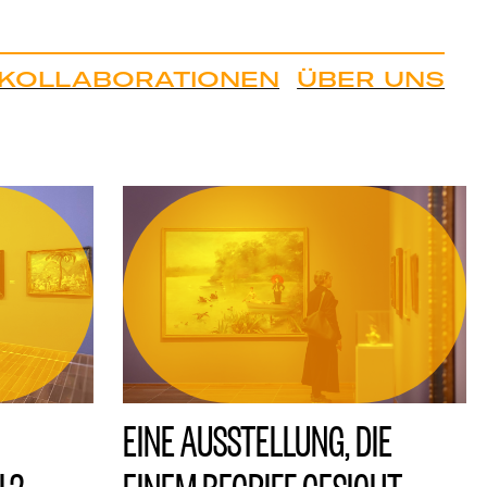
KOLLABORATIONEN
ÜBER UNS
EINE AUSSTELLUNG, DIE