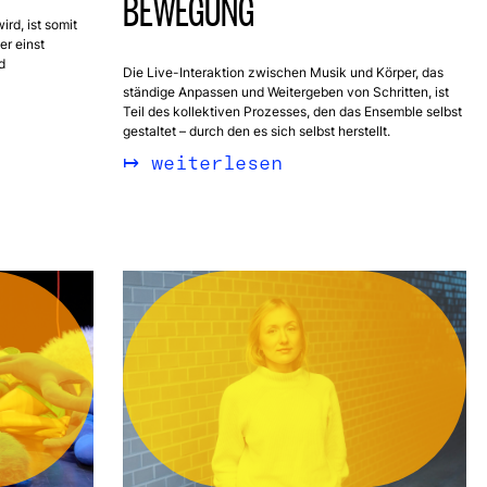
BEWEGUNG
rd, ist somit
er einst
d
Die Live-Interaktion zwischen Musik und Körper, das
ständige Anpassen und Weitergeben von Schritten, ist
Teil des kollektiven Prozesses, den das Ensemble selbst
gestaltet – durch den es sich selbst herstellt.
weiterlesen