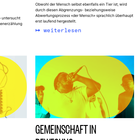
Obwohl der Mensch selbst ebenfalls ein Tier ist, wird
durch diesen Abgrenzungs- beziehungsweise
Abwertungsprozess «der Mensch» sprachlich überhaupt
y» untersucht
erst laufend hergestellt.
generzählung
weiterlesen
GEMEINSCHAFT IN