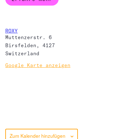
ROXY
Muttenzerstr. 6
Birsfelden
,
4127
Switzerland
Google Karte anzeigen
Zum Kalender hinzufügen