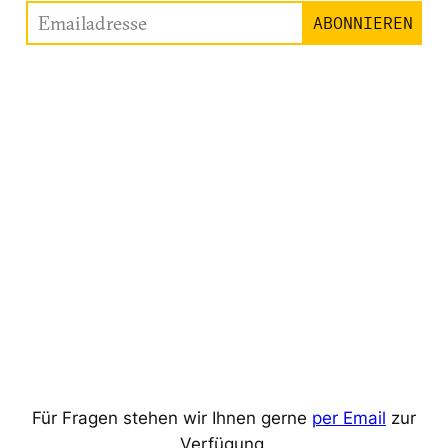
Emailadresse
ABONNIEREN
Für Fragen stehen wir Ihnen gerne
per Email
zur
Verfügung.