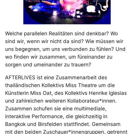
Welche parallelen Realitäten sind denkbar? Wo
sind wir, wenn wir nicht da sind? Wie müssen wir
uns begegnen, um uns verbunden zu fühlen? Und
wo finden wir zusammen, um füreinander zu
sorgen und umeinander zu trauern?
AFTERLIVES ist eine Zusammenarbeit des
thailändischen Kollektivs Miss Theatre um die
Künstlerin Miss Oat, des Kollektivs Henrike Iglesias
und zahlreichen weiteren Kollaborateur*innen.
Zusammen schufen sie eine multimediale,
interaktive Performance, die gleichzeitig in
Bangkok und Birsfelden stattfindet. Gemeinsam
mit den beiden Zuschauer*innengruppen, getrennt