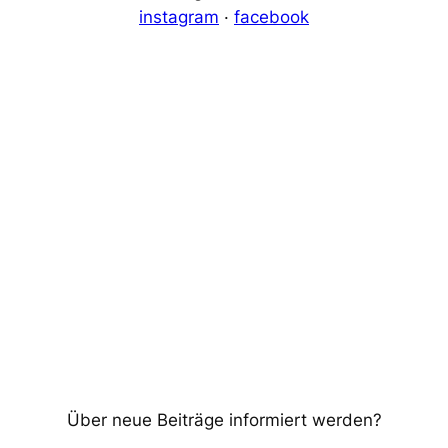
instagram
·
facebook
Über neue Beiträge informiert werden?