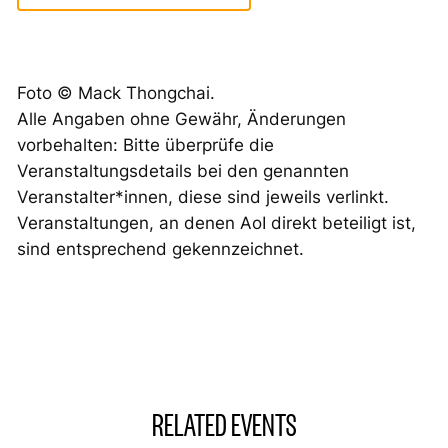
Foto © Mack Thongchai.
Alle Angaben ohne Gewähr, Änderungen
vorbehalten: Bitte überprüfe die
Veranstaltungsdetails bei den genannten
Veranstalter*innen, diese sind jeweils verlinkt.
Veranstaltungen, an denen AoI direkt beteiligt ist,
sind entsprechend gekennzeichnet.
RELATED EVENTS