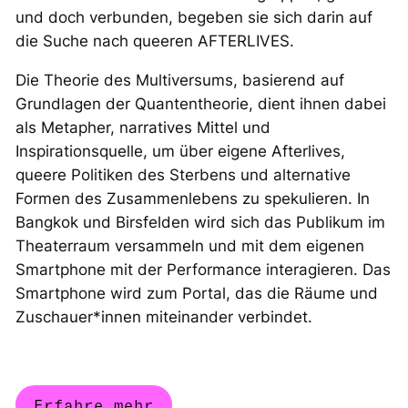
und doch verbunden, begeben sie sich darin auf
die Suche nach queeren AFTERLIVES.
Die Theorie des Multiversums, basierend auf
Grundlagen der Quantentheorie, dient ihnen dabei
als Metapher, narratives Mittel und
Inspirationsquelle, um über eigene Afterlives,
queere Politiken des Sterbens und alternative
Formen des Zusammenlebens zu spekulieren. In
Bangkok und Birsfelden wird sich das Publikum im
Theaterraum versammeln und mit dem eigenen
Smartphone mit der Performance interagieren. Das
Smartphone wird zum Portal, das die Räume und
Zuschauer*innen miteinander verbindet.
Erfahre mehr