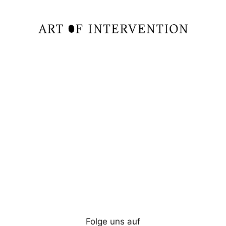
Folge uns auf