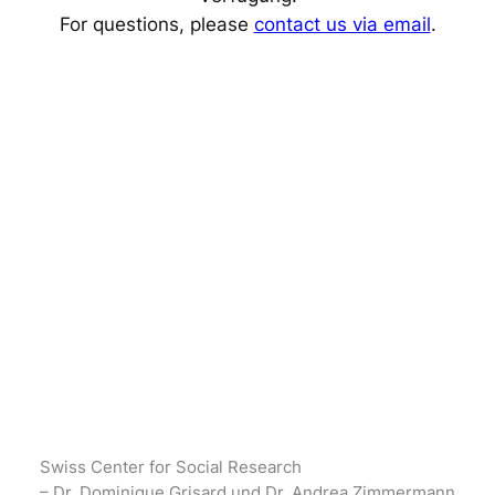
For questions, please
contact us via email
.
Swiss Center for Social Research
– Dr. Dominique Grisard und Dr. Andrea Zimmermann