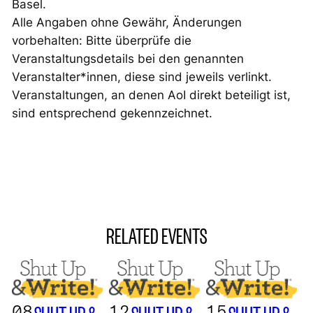
Basel.
Alle Angaben ohne Gewähr, Änderungen
vorbehalten: Bitte überprüfe die
Veranstaltungsdetails bei den genannten
Veranstalter*innen, diese sind jeweils verlinkt.
Veranstaltungen, an denen AoI direkt beteiligt ist,
sind entsprechend gekennzeichnet.
RELATED EVENTS
08
12
15