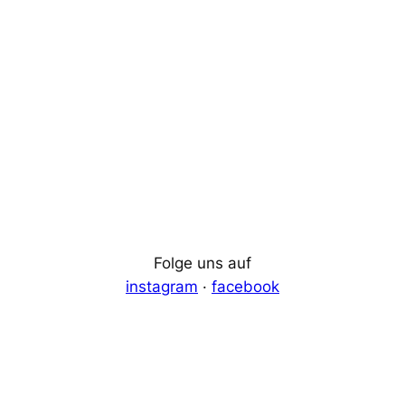
Folge uns auf
instagram
·
facebook