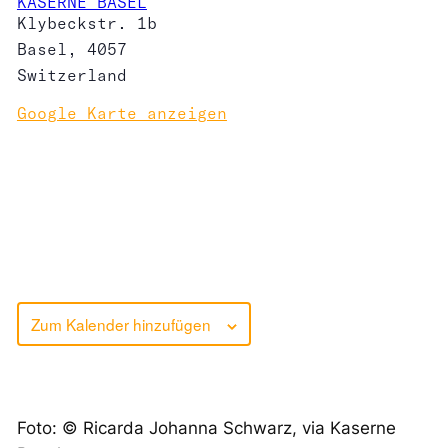
KASERNE BASEL
Klybeckstr. 1b
Basel
,
4057
Switzerland
Google Karte anzeigen
Zum Kalender hinzufügen
Foto: © Ricarda Johanna Schwarz, via Kaserne