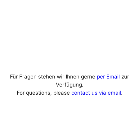
Für Fragen stehen wir Ihnen gerne
per Email
zur
Verfügung.
For questions, please
contact us via email
.