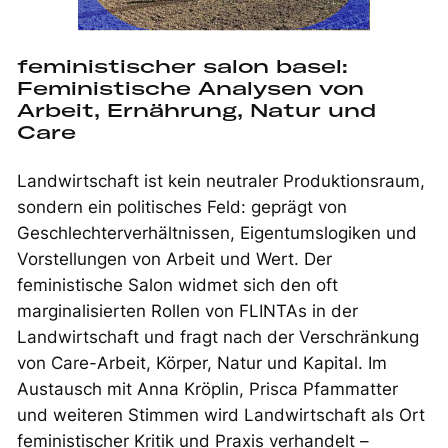
feministischer salon basel:
Feministische Analysen von
Arbeit, Ernährung, Natur und
Care
Landwirtschaft ist kein neutraler Produktionsraum,
sondern ein politisches Feld: geprägt von
Geschlechterverhältnissen, Eigentumslogiken und
Vorstellungen von Arbeit und Wert. Der
feministische Salon widmet sich den oft
marginalisierten Rollen von FLINTAs in der
Landwirtschaft und fragt nach der Verschränkung
von Care-Arbeit, Körper, Natur und Kapital. Im
Austausch mit Anna Kröplin, Prisca Pfammatter
und weiteren Stimmen wird Landwirtschaft als Ort
feministischer Kritik und Praxis verhandelt –