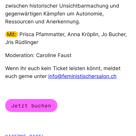
zwischen historischer Unsichtbarmachung und
gegenwärtigen Kämpfen um Autonomie,
Ressourcen und Anerkennung.
Mit:
Prisca Pfammatter, Anna Kröplin, Jo Bucher,
Jris Rüdlinger
Moderation: Caroline Faust
Wenn ihr euch kein Ticket leisten könnt, meldet
euch gerne unter
info@feministischersalon.ch
Jetzt buchen