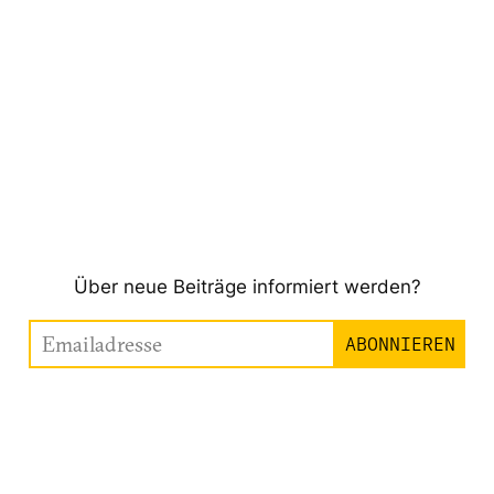
Über neue Beiträge informiert werden?
Emailadresse
ABONNIEREN