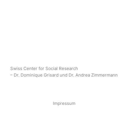
Swiss Center for Social Research
– Dr. Dominique Grisard und Dr. Andrea Zimmermann
·
Impressum
·