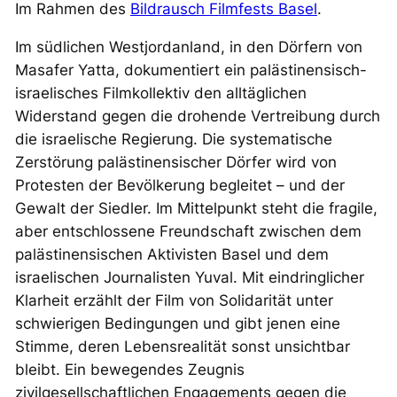
Im Rahmen des
Bildrausch Filmfests Basel
.
Im südlichen Westjordanland, in den Dörfern von
Masafer Yatta, dokumentiert ein palästinensisch-
israelisches Filmkollektiv den alltäglichen
Widerstand gegen die drohende Vertreibung durch
die israelische Regierung. Die systematische
Zerstörung palästinensischer Dörfer wird von
Protesten der Bevölkerung begleitet – und der
Gewalt der Siedler. Im Mittelpunkt steht die fragile,
aber entschlossene Freundschaft zwischen dem
palästinensischen Aktivisten Basel und dem
israelischen Journalisten Yuval. Mit eindringlicher
Klarheit erzählt der Film von Solidarität unter
schwierigen Bedingungen und gibt jenen eine
Stimme, deren Lebensrealität sonst unsichtbar
bleibt. Ein bewegendes Zeugnis
zivilgesellschaftlichen Engagements gegen die