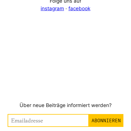
Folge uns auf
instagram
·
facebook
Über neue Beiträge informiert werden?
Emailadresse
ABONNIEREN