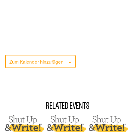
Zum Kalender hinzufügen
RELATED EVENTS