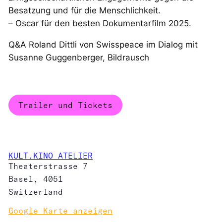
Besatzung und für die Menschlichkeit.
– Oscar für den besten Dokumentarfilm 2025.
Q&A Roland Dittli von Swisspeace im Dialog mit
Susanne Guggenberger, Bildrausch
Trailer und Tickets
KULT.KINO ATELIER
Theaterstrasse 7
Basel
,
4051
Switzerland
Google Karte anzeigen