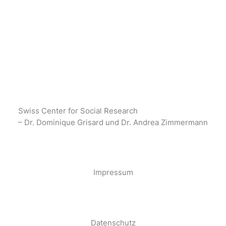
Swiss Center for Social Research
– Dr. Dominique Grisard und Dr. Andrea Zimmermann
·
Impressum
·
Datenschutz