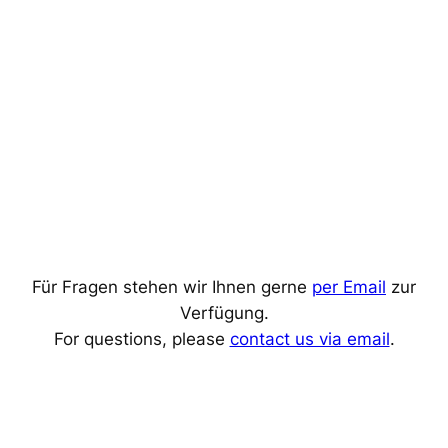
Für Fragen stehen wir Ihnen gerne
per Email
zur
Verfügung.
For questions, please
contact us via email
.