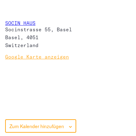
SOCIN HAUS
Socinstrasse 55, Basel
Basel
,
4051
Switzerland
Google Karte anzeigen
Zum Kalender hinzufügen