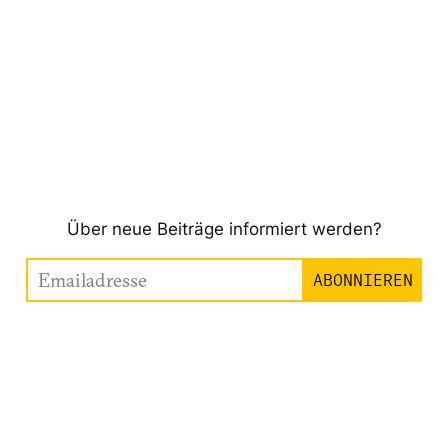
Über neue Beiträge informiert werden?
Emailadresse
ABONNIEREN