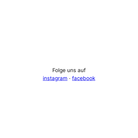
Folge uns auf
instagram
·
facebook