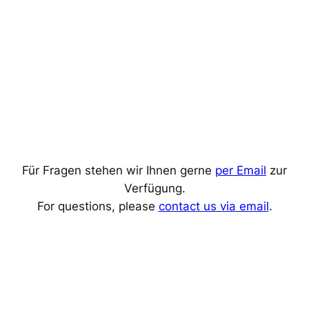
Für Fragen stehen wir Ihnen gerne
per Email
zur
Verfügung.
For questions, please
contact us via email
.