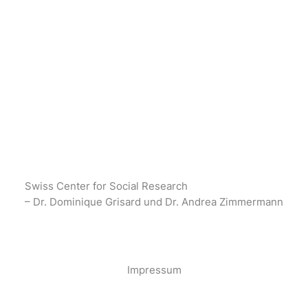
Swiss Center for Social Research
– Dr. Dominique Grisard und Dr. Andrea Zimmermann
·
Impressum
·