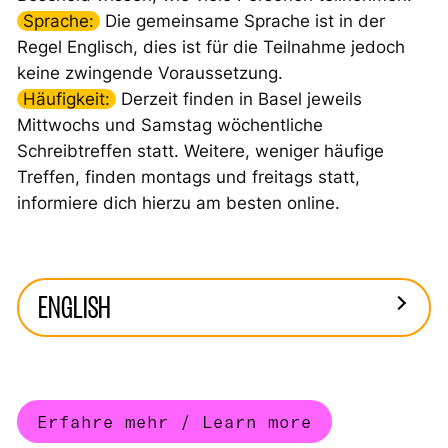
Sprache:
Die gemeinsame Sprache ist in der
Regel Englisch, dies ist für die Teilnahme jedoch
keine zwingende Voraussetzung.
Häufigkeit:
Derzeit finden in Basel jeweils
Mittwochs und Samstag wöchentliche
Schreibtreffen statt. Weitere, weniger häufige
Treffen, finden montags und freitags statt,
informiere dich hierzu am besten online.
ENGLISH
Erfahre mehr / Learn more