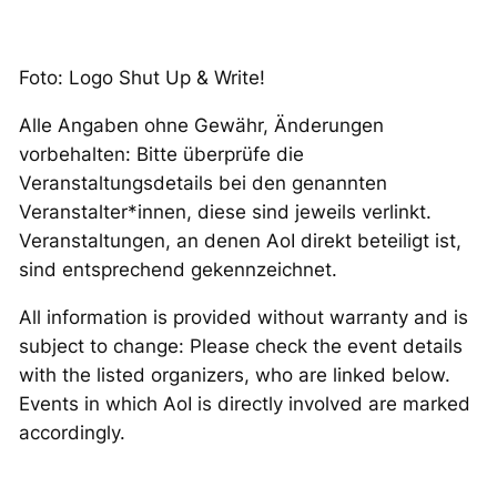
Foto: Logo Shut Up & Write!
Alle Angaben ohne Gewähr, Änderungen
vorbehalten: Bitte überprüfe die
Veranstaltungsdetails bei den genannten
Veranstalter*innen, diese sind jeweils verlinkt.
Veranstaltungen, an denen AoI direkt beteiligt ist,
sind entsprechend gekennzeichnet.
All information is provided without warranty and is
subject to change: Please check the event details
with the listed organizers, who are linked below.
Events in which AoI is directly involved are marked
accordingly.