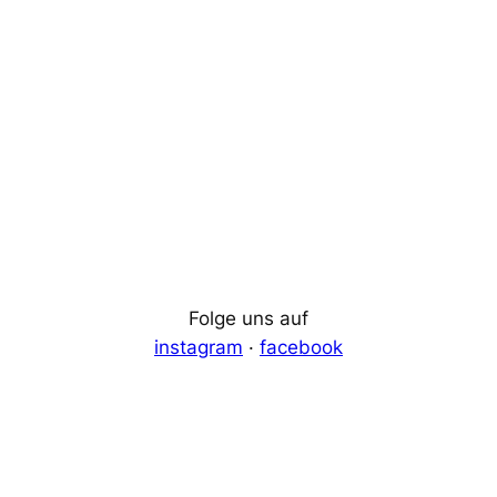
Folge uns auf
instagram
·
facebook