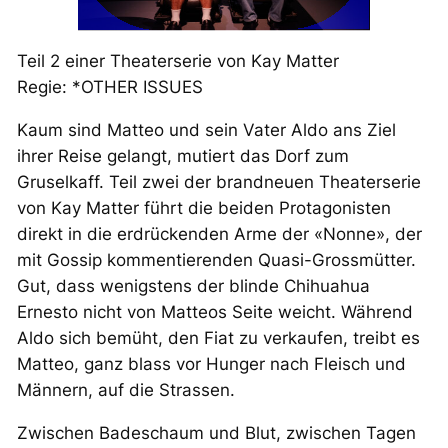
Teil 2 einer Theaterserie von Kay Matter
Regie: *OTHER ISSUES
Kaum sind Matteo und sein Vater Aldo ans Ziel
ihrer Reise gelangt, mutiert das Dorf zum
Gruselkaff. Teil zwei der brandneuen Theaterserie
von Kay Matter führt die beiden Protagonisten
direkt in die erdrückenden Arme der «Nonne», der
mit Gossip kommentierenden Quasi-Grossmütter.
Gut, dass wenigstens der blinde Chihuahua
Ernesto nicht von Matteos Seite weicht. Während
Aldo sich bemüht, den Fiat zu verkaufen, treibt es
Matteo, ganz blass vor Hunger nach Fleisch und
Männern, auf die Strassen.
Zwischen Badeschaum und Blut, zwischen Tagen