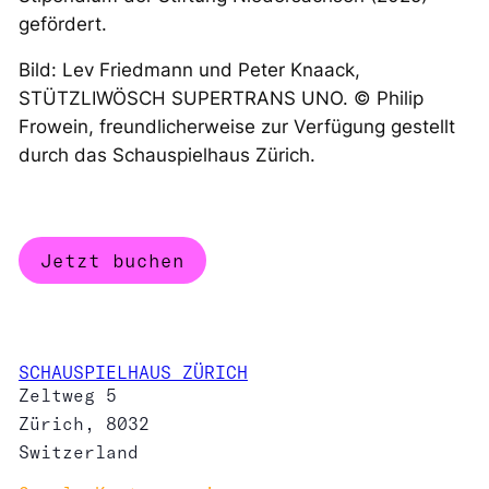
gefördert.
Bild: Lev Friedmann und Peter Knaack,
STÜTZLIWÖSCH SUPERTRANS UNO. © Philip
Frowein, freundlicherweise zur Verfügung gestellt
durch das Schauspielhaus Zürich.
Jetzt buchen
SCHAUSPIELHAUS ZÜRICH
Zeltweg 5
Zürich
,
8032
Switzerland