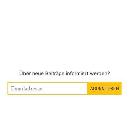
Über neue Beiträge informiert werden?
Emailadresse
ABONNIEREN