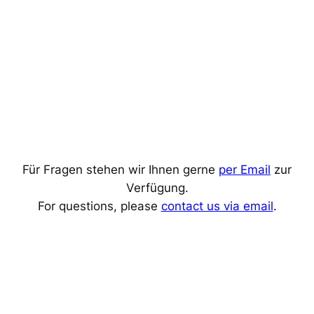
Für Fragen stehen wir Ihnen gerne
per Email
zur
Verfügung.
For questions, please
contact us via email
.