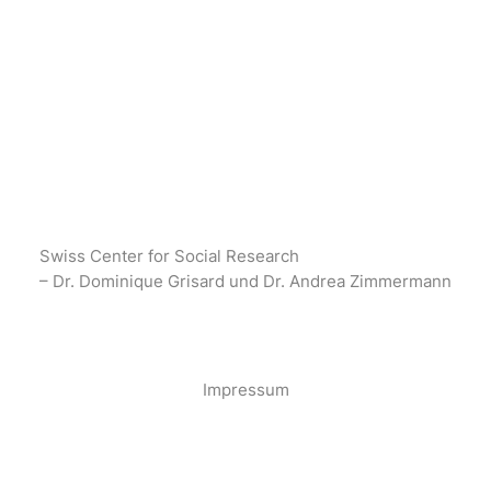
Swiss Center for Social Research
– Dr. Dominique Grisard und Dr. Andrea Zimmermann
·
Impressum
·