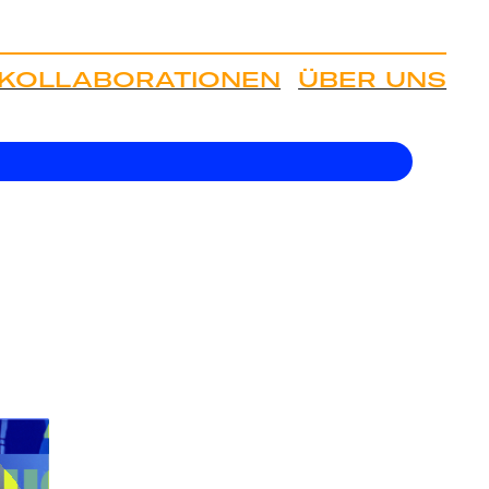
KOLLABORATIONEN
ÜBER UNS