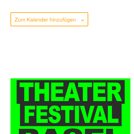
Zum Kalender hinzufügen