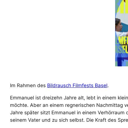
Im Rahmen des
Bildrausch Filmfests Basel
.
Emmanuel ist dreizehn Jahre alt, lebt in einem kle
möchte. Aber an einem regnerischen Nachmittag ve
Jahre später sitzt Emmanuel in einem Verhörraum de
seinem Vater und zu sich selbst. Die Kraft des Sp