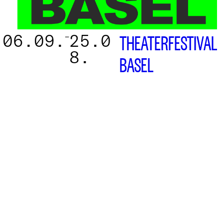
06.09.
25.0
–
THEATERFESTIVAL
8.
BASEL