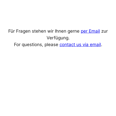
Für Fragen stehen wir Ihnen gerne
per Email
zur
Verfügung.
For questions, please
contact us via email
.