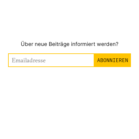
Über neue Beiträge informiert werden?
Emailadresse
ABONNIEREN