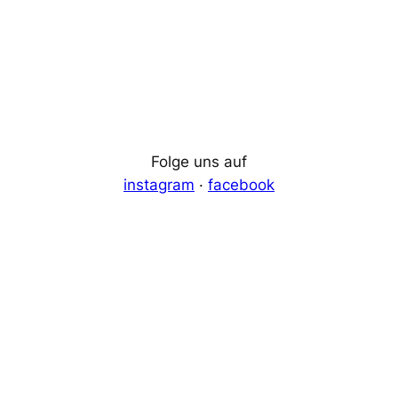
Folge uns auf
instagram
·
facebook