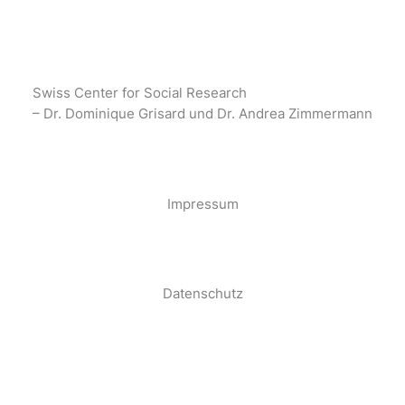
Swiss Center for Social Research
– Dr. Dominique Grisard und Dr. Andrea Zimmermann
·
Impressum
·
Datenschutz