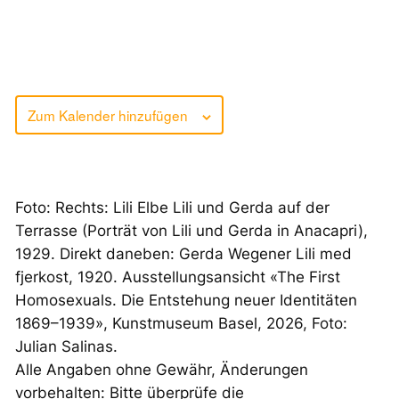
Zum Kalender hinzufügen
Foto: Rechts: Lili Elbe
Lili und Gerda auf der
Terrasse (Porträt von Lili und Gerda in Anacapri)
,
1929. Direkt daneben: Gerda Wegener
Lili med
fjerkost
, 1920. Ausstellungsansicht «The First
Homosexuals. Die Entstehung neuer Identitäten
1869–1939», Kunstmuseum Basel, 2026, Foto:
Julian Salinas.
Alle Angaben ohne Gewähr, Änderungen
vorbehalten: Bitte überprüfe die