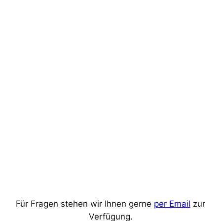
Für Fragen stehen wir Ihnen gerne
per Email
zur
Verfügung.