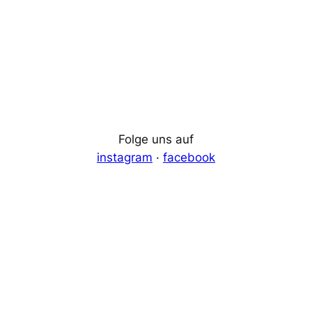
Folge uns auf
instagram
·
facebook