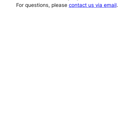
For questions, please
contact us via email
.