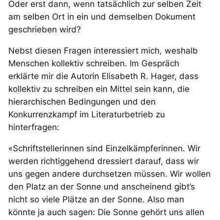
Oder erst dann, wenn tatsächlich zur selben Zeit
am selben Ort in ein und demselben Dokument
geschrieben wird?
Nebst diesen Fragen interessiert mich, weshalb
Menschen kollektiv schreiben. Im Gespräch
erklärte mir die Autorin Elisabeth R. Hager, dass
kollektiv zu schreiben ein Mittel sein kann, die
hierarchischen Bedingungen und den
Konkurrenzkampf im Literaturbetrieb zu
hinterfragen:
«Schriftstellerinnen sind Einzelkämpferinnen. Wir
werden richtiggehend dressiert darauf, dass wir
uns gegen andere durchsetzen müssen. Wir wollen
den Platz an der Sonne und anscheinend gibt’s
nicht so viele Plätze an der Sonne. Also man
könnte ja auch sagen: Die Sonne gehört uns allen