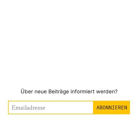
Über neue Beiträge informiert werden?
Emailadresse
ABONNIEREN