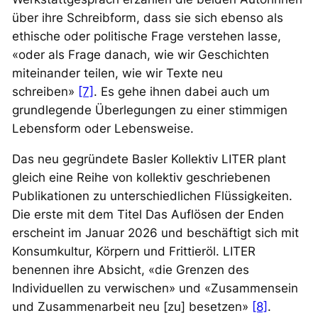
über ihre Schreibform, dass sie sich ebenso als
ethische oder politische Frage verstehen lasse,
«oder als Frage danach, wie wir Geschichten
miteinander teilen, wie wir Texte neu
schreiben»
[7]
. Es gehe ihnen dabei auch um
grundlegende Überlegungen zu einer stimmigen
Lebensform oder Lebensweise.
Das neu gegründete Basler Kollektiv LITER plant
gleich eine Reihe von kollektiv geschriebenen
Publikationen zu unterschiedlichen Flüssigkeiten.
Die erste mit dem Titel
Das Auflösen der Enden
erscheint im Januar 2026 und beschäftigt sich mit
Konsumkultur, Körpern und Frittieröl. LITER
benennen ihre Absicht, «die Grenzen des
Individuellen zu verwischen» und «Zusammensein
und Zusammenarbeit neu [zu] besetzen»
[8]
.