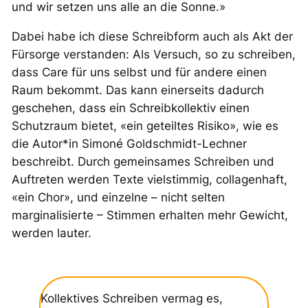
und wir setzen uns alle an die Sonne.»
Dabei habe ich diese Schreibform
auch
als Akt der
Fürsorge verstanden: Als Versuch, so zu schreiben,
dass Care für uns selbst und für andere einen
Raum bekommt. Das kann einerseits dadurch
geschehen, dass ein Schreibkollektiv einen
Schutzraum bietet,
«
ein geteiltes Risiko
»
, wie es
die Autor*in Simoné Goldschmidt-Lechner
beschreibt. Durch gemeinsames Schreiben und
Auftreten werden Texte vielstimmig, collagenhaft,
«
ein Chor», und einzelne – nicht selten
marginalisierte – Stimmen erhalten mehr Gewicht,
werden lauter.
Kollektives Schreiben vermag es,