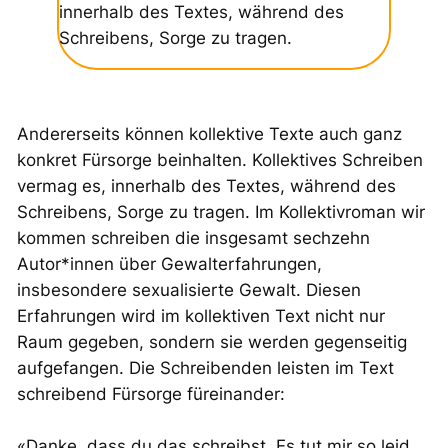
innerhalb des Textes, während des
Schreibens, Sorge zu tragen.
Andererseits können kollektive Texte auch ganz
konkret Fürsorge beinhalten. Kollektives Schreiben
vermag es, innerhalb des Textes, während des
Schreibens, Sorge zu tragen. Im Kollektivroman
wir
kommen
schreiben die insgesamt sechzehn
Autor*innen über Gewalterfahrungen,
insbesondere sexualisierte Gewalt. Diesen
Erfahrungen wird im kollektiven Text nicht nur
Raum gegeben, sondern sie werden gegenseitig
aufgefangen. Die Schreibenden leisten im Text
schreibend Fürsorge füreinander:
«Danke, dass du das schreibst. Es tut mir so leid