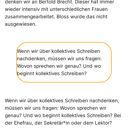
denken wir an Bertold Brecht. Dieser hat immer
wieder intensiv mit unterschiedlichen Frauen
zusammengearbeitet. Bloss wurde das nicht
ausgewiesen.
Wenn wir über kollektives Schreiben
nachdenken, müssen wir uns fragen:
Wovon sprechen wir genau? Und wo
beginnt kollektives Schreiben?
Wenn wir über kollektives Schreiben nachdenken,
müssen wir uns fragen: Wovon sprechen wir
genau? Und wo beginnt kollektives Schreiben? Bei
der Ehefrau, der Sekretär*in oder dem Lektor?