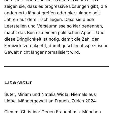
zeigen sie, dass es progressive Lösungen gibt, die
andernorts längst greifen oder hierzulande seit
Jahren auf dem Tisch liegen. Dass sie diese
Leerstellen und Versäumnisse so klar benennen,
macht das Buch zu einem politischen Appell. Und
diese Dringlichkeit ist nötig, damit die Zahl der
Femizide zurückgeht, damit geschlechtsspezifische
Gewalt nicht länger normalisiert wird.
Literatur
Suter, Miriam und Natalia Widla:
Niemals aus
Liebe
. Männergewalt an Frauen. Zürich 2024.
Clemm, Christina:
Gegen Frauenhass
. München