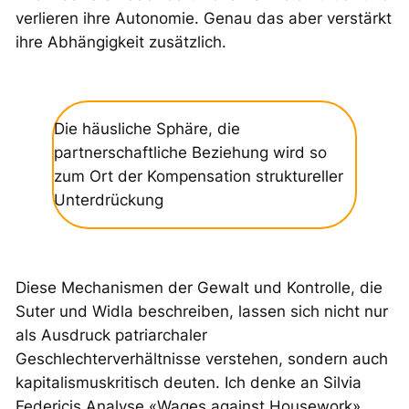
verlieren ihre Autonomie. Genau das aber verstärkt
ihre Abhängigkeit zusätzlich.
Die häusliche Sphäre, die
partnerschaftliche Beziehung wird so
zum Ort der Kompensation struktureller
Unterdrückung
Diese Mechanismen der Gewalt und Kontrolle, die
Suter und Widla beschreiben, lassen sich nicht nur
als Ausdruck patriarchaler
Geschlechterverhältnisse verstehen, sondern auch
kapitalismuskritisch deuten. Ich denke an Silvia
Federicis Analyse «Wages against Housework»