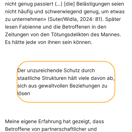
nicht genug passiert (…) [die] Belästigungen seien
nicht häufig und schwerwiegend genug, um etwas
zu unternehmen» (Suter/Widla, 2024: 81). Später
lesen Fabienne und die Betroffenen in den
Zeitungen von den Tötungsdelikten des Mannes.
Es hätte jede von ihnen sein können.
Der unzureichende Schutz durch
staatliche Strukturen hält viele davon ab,
sich aus gewaltvollen Beziehungen zu
lösen
Meine eigene Erfahrung hat gezeigt, dass
Betroffene von partnerschaftlicher und