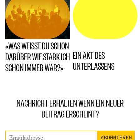
«WAS WEISST DU SCHON
EIN AKT DES
DARÜBER WIE STARK ICH
UNTERLASSENS
SCHON IMMER WAR?»
NACHRICHT ERHALTEN WENN EIN NEUER
BEITRAG ERSCHEINT?
Emailadresse
ABONNIEREN