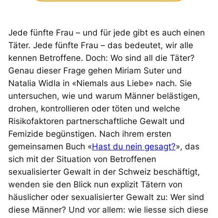
Jede fünfte Frau – und für jede gibt es auch einen
Täter. Jede fünfte Frau – das bedeutet, wir alle
kennen Betroffene. Doch: Wo sind all die Täter?
Genau dieser Frage gehen Miriam Suter und
Natalia Widla in «Niemals aus Liebe» nach. Sie
untersuchen, wie und warum Männer belästigen,
drohen, kontrollieren oder töten und welche
Risikofaktoren partnerschaftliche Gewalt und
Femizide begünstigen. Nach ihrem ersten
gemeinsamen Buch «
Hast du nein gesagt?
»
,
das
sich mit der Situation von Betroffenen
sexualisierter Gewalt in der Schweiz beschäftigt,
wenden sie den Blick nun explizit Tätern von
häuslicher oder sexualisierter Gewalt zu: Wer sind
diese Männer? Und vor allem: wie liesse sich diese