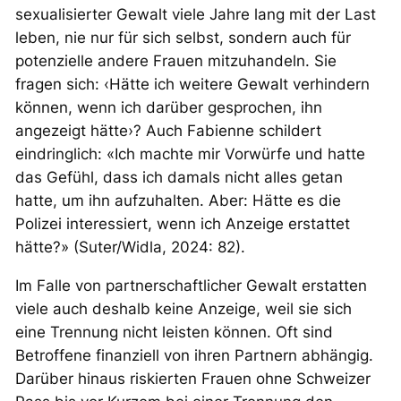
sexualisierter Gewalt viele Jahre lang mit der Last
leben, nie nur für sich selbst, sondern auch für
potenzielle andere Frauen mitzuhandeln. Sie
fragen sich: ‹Hätte ich weitere Gewalt verhindern
können, wenn ich darüber gesprochen, ihn
angezeigt hätte›? Auch Fabienne schildert
eindringlich: «Ich machte mir Vorwürfe und hatte
das Gefühl, dass ich damals nicht alles getan
hatte, um ihn aufzuhalten. Aber: Hätte es die
Polizei interessiert, wenn ich Anzeige erstattet
hätte?» (Suter/Widla, 2024: 82)
.
Im Falle von partnerschaftlicher Gewalt erstatten
viele auch deshalb keine Anzeige, weil sie sich
eine Trennung nicht leisten können. Oft sind
Betroffene finanziell von ihren Partnern abhängig.
Darüber hinaus riskierten Frauen ohne Schweizer