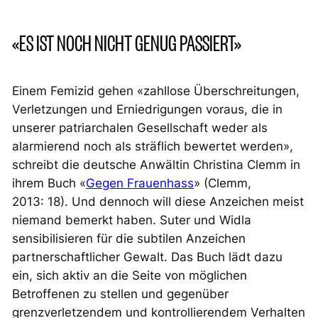
«ES IST NOCH NICHT GENUG PASSIERT»
Einem Femizid gehen «zahllose Überschreitungen,
Verletzungen und Erniedrigungen voraus, die in
unserer patriarchalen Gesellschaft weder als
alarmierend noch als sträflich bewertet werden»,
schreibt die deutsche Anwältin Christina Clemm in
ihrem Buch «
Gegen Frauenhass
» (Clemm,
2013: 18). Und dennoch will diese Anzeichen meist
niemand bemerkt haben. Suter und Widla
sensibilisieren für die subtilen Anzeichen
partnerschaftlicher Gewalt. Das Buch lädt dazu
ein, sich aktiv an die Seite von möglichen
Betroffenen zu stellen und gegenüber
grenzverletzendem und kontrollierendem Verhalten