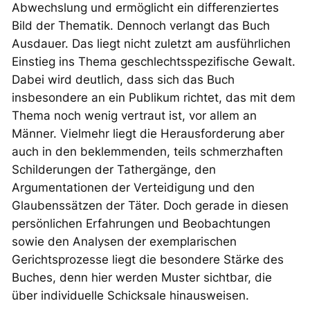
Abwechslung und ermöglicht ein differenziertes
Bild der Thematik. Dennoch verlangt das Buch
Ausdauer. Das liegt nicht zuletzt am ausführlichen
Einstieg ins Thema geschlechtsspezifische Gewalt.
Dabei wird deutlich, dass sich das Buch
insbesondere an ein Publikum richtet, das mit dem
Thema noch wenig vertraut ist, vor allem an
Männer. Vielmehr liegt die Herausforderung aber
auch in den beklemmenden, teils schmerzhaften
Schilderungen der Tathergänge, den
Argumentationen der Verteidigung und den
Glaubenssätzen der Täter. Doch gerade in diesen
persönlichen Erfahrungen und Beobachtungen
sowie den Analysen der exemplarischen
Gerichtsprozesse liegt die besondere Stärke des
Buches, denn hier werden Muster sichtbar, die
über individuelle Schicksale hinausweisen.