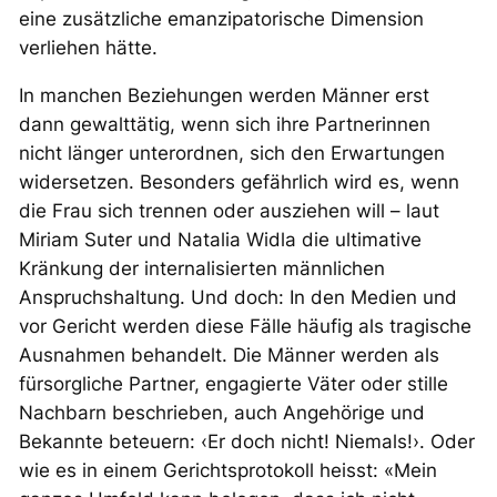
eine zusätzliche emanzipatorische Dimension
verliehen hätte.
In manchen Beziehungen werden Männer erst
dann gewalttätig, wenn sich ihre Partnerinnen
nicht länger unterordnen, sich den Erwartungen
widersetzen. Besonders gefährlich wird es, wenn
die Frau sich trennen oder ausziehen will – laut
Miriam Suter und Natalia Widla die ultimative
Kränkung der internalisierten männlichen
Anspruchshaltung. Und doch: In den Medien und
vor Gericht werden diese Fälle häufig als tragische
Ausnahmen behandelt. Die Männer werden als
fürsorgliche Partner, engagierte Väter oder stille
Nachbarn beschrieben, auch Angehörige und
Bekannte beteuern: ‹Er doch nicht! Niemals!›. Oder
wie es in einem Gerichtsprotokoll heisst: «Mein