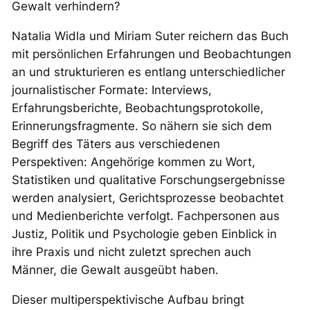
Gewalt verhindern?
Natalia Widla und Miriam Suter reichern das Buch
mit persönlichen Erfahrungen und Beobachtungen
an und strukturieren es entlang unterschiedlicher
journalistischer Formate: Interviews,
Erfahrungsberichte, Beobachtungsprotokolle,
Erinnerungsfragmente. So nähern sie sich dem
Begriff des Täters aus verschiedenen
Perspektiven: Angehörige kommen zu Wort,
Statistiken und qualitative Forschungsergebnisse
werden analysiert, Gerichtsprozesse beobachtet
und Medienberichte verfolgt. Fachpersonen aus
Justiz, Politik und Psychologie geben Einblick in
ihre Praxis und nicht zuletzt sprechen auch
Männer, die Gewalt ausgeübt haben.
Dieser multiperspektivische Aufbau bringt