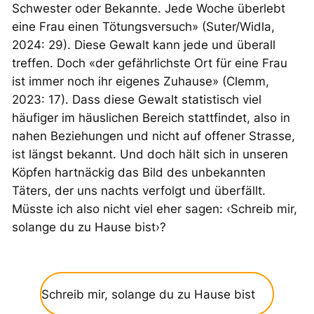
Schwester oder Bekannte. Jede Woche überlebt
eine Frau einen Tötungsversuch» (Suter/Widla,
2024: 29). Diese Gewalt kann jede und überall
treffen. Doch «der gefährlichste Ort für eine Frau
ist immer noch ihr eigenes Zuhause» (Clemm,
2023: 17). Dass diese Gewalt statistisch viel
häufiger im häuslichen Bereich stattfindet, also in
nahen Beziehungen und nicht auf offener Strasse,
ist längst bekannt. Und doch hält sich in unseren
Köpfen hartnäckig das Bild des unbekannten
Täters, der uns nachts verfolgt und überfällt.
Müsste ich also nicht viel eher sagen: ‹Schreib mir,
solange
du zu Hause bist›?
Schreib mir,
solange
du zu Hause bist