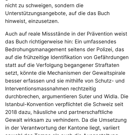
nicht zu schweigen, sondern die
Unterstützungsangebote, auf die das Buch
hinweist, einzusetzen.
Auch auf reale Missstände in der Prävention weist
das Buch richtigerweise hin: Ein umfassendes
Bedrohungsmanagement seitens der Polizei, das
auf die frühzeitige Identifikation von Gefährdungen
statt auf die Verfolgung begangener Straftaten
setzt, könnte die Mechanismen der Gewaltspirale
besser erfassen und sie mithilfe von Schutz- und
Interventionsmassnahmen rechtzeitig
durchbrechen, argumentieren Suter und Widla. Die
Istanbul-Konvention verpflichtet die Schweiz seit
2018 dazu, häusliche und partnerschaftliche
Gewalt wirksam zu verhindern. Da die Umsetzung
in der Verantwortung der Kantone liegt, variiert