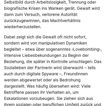
Selbstbild durch Arbeitslosigkeit, Trennung oder
biografische Krisen ins Wanken gerät. Gewalt wird
dann zum Versuch, verlorene Autorität
zurückzugewinnen, das Machtverhältnis
wiederherzustellen.
Dabei zeigt sich die Gewalt oft nicht sofort,
sondern wird von manipulativen Dynamiken
begleitet – etwa über sogenanntes ‹Lovebombing›,
intensive Liebesbekundungen zu Beginn der
Beziehung, die später in Kontrolle umschlagen: Das
Sozialleben der Partnerin wird überwacht – teils
auch durch digitale Spyware –, Freundinnen
werden abgewertet oder als Bedrohung
dargestellt. Was häufig übersehen wird: Viele
Betroffene passen ihr Verhalten an, um
Eskalationen vorzubeugen. Sie ziehen sich aus
ihrem sozialen oder beruflichen Umfeld zurück und