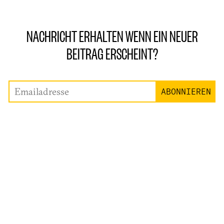
NACHRICHT ERHALTEN WENN EIN NEUER
BEITRAG ERSCHEINT?
Emailadresse
ABONNIEREN