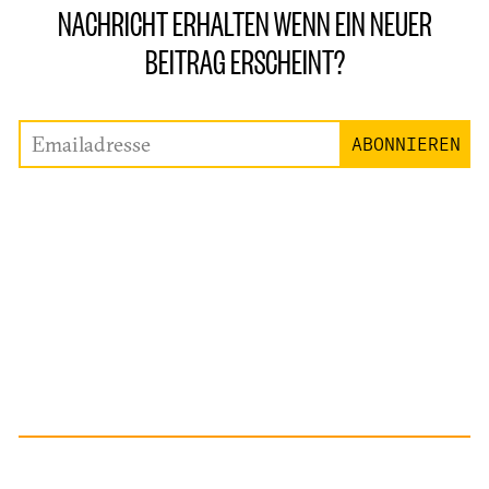
NACHRICHT ERHALTEN WENN EIN NEUER
BEITRAG ERSCHEINT?
Emailadresse
ABONNIEREN