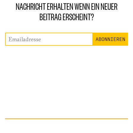
NACHRICHT ERHALTEN WENN EIN NEUER
BEITRAG ERSCHEINT?
Emailadresse
ABONNIEREN