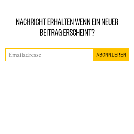
NACHRICHT ERHALTEN WENN EIN NEUER
BEITRAG ERSCHEINT?
Emailadresse
ABONNIEREN