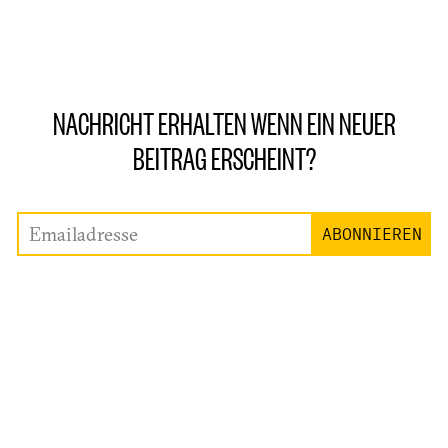
NACHRICHT ERHALTEN WENN EIN NEUER
BEITRAG ERSCHEINT?
Emailadresse
ABONNIEREN