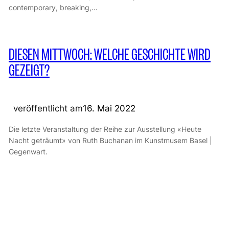
contemporary, breaking,…
DIESEN MITTWOCH: WELCHE GESCHICHTE WIRD
GEZEIGT?
veröffentlicht am
16. Mai 2022
Die letzte Veranstaltung der Reihe zur Ausstellung «Heute
Nacht geträumt» von Ruth Buchanan im Kunstmusem Basel |
Gegenwart.