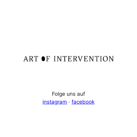
Folge uns auf
instagram
·
facebook