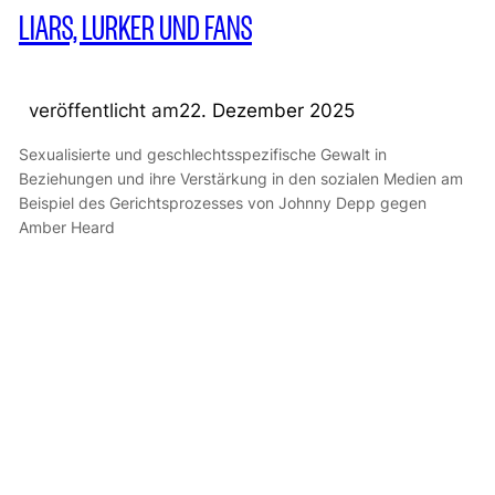
LIARS, LURKER UND FANS
veröffentlicht am
22. Dezember 2025
Sexualisierte und geschlechtsspezifische Gewalt in
Beziehungen und ihre Verstärkung in den sozialen Medien am
Beispiel des Gerichtsprozesses von Johnny Depp gegen
Amber Heard