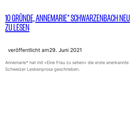
10 GRÜNDE, ANNEMARIE* SCHWARZENBACH NEU
ZU LESEN
veröffentlicht am
29. Juni 2021
Annemarie* hat mit «Eine Frau zu sehen» die erste anerkannte
Schweizer Lesbenprosa geschrieben.