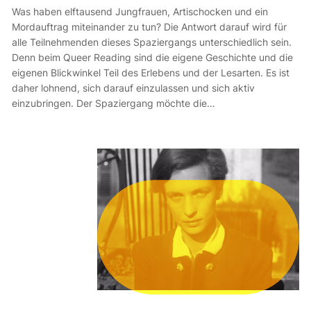
Was haben elftausend Jungfrauen, Artischocken und ein
Mordauftrag miteinander zu tun? Die Antwort darauf wird für
alle Teilnehmenden dieses Spaziergangs unterschiedlich sein.
Denn beim Queer Reading sind die eigene Geschichte und die
eigenen Blickwinkel Teil des Erlebens und der Lesarten. Es ist
daher lohnend, sich darauf einzulassen und sich aktiv
einzubringen. Der Spaziergang möchte die…