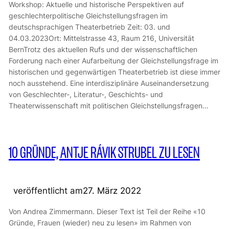
Workshop: Aktuelle und historische Perspektiven auf
geschlechterpolitische Gleichstellungsfragen im
deutschsprachigen Theaterbetrieb Zeit: 03. und
04.03.2023Ort: Mittelstrasse 43, Raum 216, Universität
BernTrotz des aktuellen Rufs und der wissenschaftlichen
Forderung nach einer Aufarbeitung der Gleichstellungsfrage im
historischen und gegenwärtigen Theaterbetrieb ist diese immer
noch ausstehend. Eine interdisziplinäre Auseinandersetzung
von Geschlechter-, Literatur-, Geschichts- und
Theaterwissenschaft mit politischen Gleichstellungsfragen…
10 GRÜNDE, ANTJE RÁVIK STRUBEL ZU LESEN
veröffentlicht am
27. März 2022
Von Andrea Zimmermann. Dieser Text ist Teil der Reihe «10
Gründe, Frauen (wieder) neu zu lesen» im Rahmen von