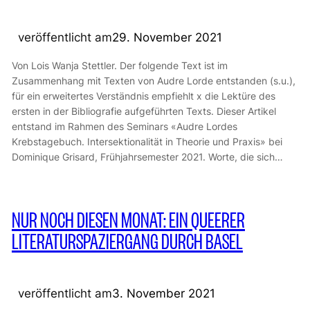
veröffentlicht am
29. November 2021
Von Lois Wanja Stettler. Der folgende Text ist im
Zusammenhang mit Texten von Audre Lorde entstanden (s.u.),
für ein erweitertes Verständnis empfiehlt x die Lektüre des
ersten in der Bibliografie aufgeführten Texts. Dieser Artikel
entstand im Rahmen des Seminars «Audre Lordes
Krebstagebuch. Intersektionalität in Theorie und Praxis» bei
Dominique Grisard, Frühjahrsemester 2021. Worte, die sich…
NUR NOCH DIESEN MONAT: EIN QUEERER
LITERATURSPAZIERGANG DURCH BASEL
veröffentlicht am
3. November 2021