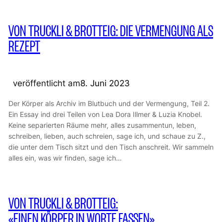
VON TRUCKLI & BROTTEIG: DIE VERMENGUNG ALS
REZEPT
veröffentlicht am
8. Juni 2023
Der Körper als Archiv im Blutbuch und der Vermengung, Teil 2.
Ein Essay ind drei Teilen von Lea Dora Illmer & Luzia Knobel.
Keine separierten Räume mehr, alles zusammentun, leben,
schreiben, lieben, auch schreien, sage ich, und schaue zu Z.,
die unter dem Tisch sitzt und den Tisch anschreit. Wir sammeln
alles ein, was wir finden, sage ich…
VON TRUCKLI & BROTTEIG:
«EINEN KÖRPER IN WORTE FASSEN»