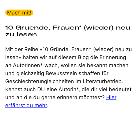
Mach mit!
10 Gruende, Frauen* (wieder) neu
zu lesen
Mit der Reihe «10 Gründe, Frauen* (wieder) neu zu
lesen» halten wir auf diesem Blog die Erinnerung
an Autorinnen* wach, wollen sie bekannt machen
und gleichzeitig Bewusstsein schaffen für
Geschlechterungleichheiten im Literaturbetrieb.
Kennst auch DU eine Autorin*, die dir viel bedeutet
und an die du gerne erinnern möchtest?
Hier
erfährst du mehr
.