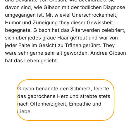
davon sind, wie Gibson mit der tödlichen Diagnose
umgegangen ist. Mit wieviel Unerschrockenheit,
Humor und Zuneigung they dieser Gewissheit
begegnete. Gibson hat das Älterwerden zelebriert,
sich über jedes graue Haar gefreut und war von
jeder Falte im Gesicht zu Tränen gerührt. They
wäre sehr gerne sehr alt geworden. Andrea Gibson
hat das Leben geliebt.
Gibson benannte den Schmerz, feierte
das gebrochene Herz und strebte stets
nach Offenherzigkeit, Empathie und
Liebe.