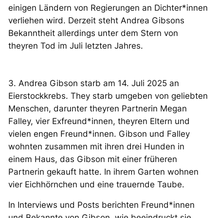
einigen Ländern von Regierungen an Dichter*innen
verliehen wird. Derzeit steht Andrea Gibsons
Bekanntheit allerdings unter dem Stern von
theyren Tod im Juli letzten Jahres.
3. Andrea Gibson starb am 14. Juli 2025 an
Eierstockkrebs. They starb umgeben von geliebten
Menschen, darunter theyren Partnerin Megan
Falley, vier Exfreund*innen, theyren Eltern und
vielen engen Freund*innen. Gibson und Falley
wohnten zusammen mit ihren drei Hunden in
einem Haus, das Gibson mit einer früheren
Partnerin gekauft hatte. In ihrem Garten wohnen
vier Eichhörnchen und eine trauernde Taube.
In Interviews und Posts berichten Freund*innen
und Bekannte von Gibson, wie beeindruckt sie