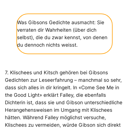
Was Gibsons Gedichte ausmacht: Sie
verraten dir Wahrheiten (über dich
selbst), die du zwar kennst, von denen
du dennoch nichts weisst.
7. Klischees und Kitsch gehören bei Gibsons
Gedichten zur Leseerfahrung – manchmal so sehr,
dass sich alles in dir kringelt. In «Come See Me in
the Good Light» erklärt Falley, die ebenfalls
Dichterin ist, dass sie und Gibson unterschiedliche
Herangehensweisen im Umgang mit Klischees
hätten. Während Falley möglichst versuche,
Klischees zu vermeiden, würde Gibson sich direkt