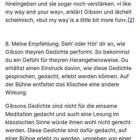
hineingeben und sie sogar noch verstärken. «I like
my way and your way», erklärt Gibson und lächelt
schelmisch, «but my way is a little bit more fun».
[2]
8. Meine Empfehlung: Sieh‘ oder Hör‘ dir an, wie
Gibson theyren Gedichte performt. So bekommst
du ein Gefühl für theyren Herangehensweise. Du
erhältst einen Eindruck davon, wie diese Gedichte
gesprochen, gedacht, erlebt werden können. Auf
der Bühne entfaltet das Klischee eine andere
Wirkung.
Gibsons Gedichte sind nicht für die einsame
Meditation gedacht und auch eine Lesung im
klassischen Sinne würde ihnen wohl nicht gerecht
werden. Diese Gedichte sind dafür gedacht, auf
einer Bühne erlebt zu werden, umgeben von einer