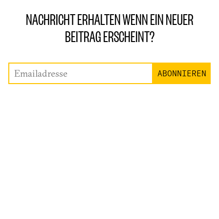
NACHRICHT ERHALTEN WENN EIN NEUER
BEITRAG ERSCHEINT?
Emailadresse
ABONNIEREN