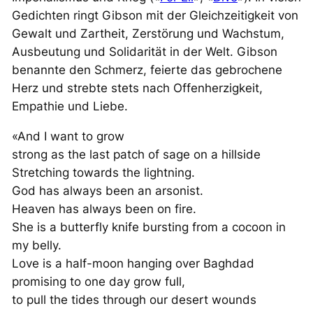
Gedichten ringt Gibson mit der Gleichzeitigkeit von
Gewalt und Zartheit, Zerstörung und Wachstum,
Ausbeutung und Solidarität in der Welt. Gibson
benannte den Schmerz, feierte das gebrochene
Herz und strebte stets nach Offenherzigkeit,
Empathie und Liebe.
«And I want to grow
strong as the last patch of sage on a hillside
Stretching towards the lightning.
God has always been an arsonist.
Heaven has always been on fire.
She is a butterfly knife bursting from a cocoon in
my belly.
Love is a half-moon hanging over Baghdad
promising to one day grow full,
to pull the tides through our desert wounds