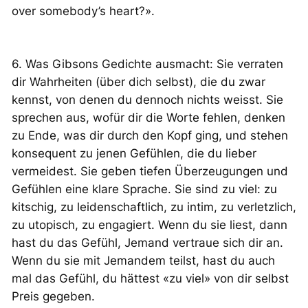
over somebody’s heart?».
6. Was Gibsons Gedichte ausmacht: Sie verraten
dir Wahrheiten (über dich selbst), die du zwar
kennst, von denen du dennoch nichts weisst. Sie
sprechen aus, wofür dir die Worte fehlen, denken
zu Ende, was dir durch den Kopf ging, und stehen
konsequent zu jenen Gefühlen, die du lieber
vermeidest. Sie geben tiefen Überzeugungen und
Gefühlen eine klare Sprache. Sie sind zu viel: zu
kitschig, zu leidenschaftlich, zu intim, zu verletzlich,
zu utopisch, zu engagiert. Wenn du sie liest, dann
hast du das Gefühl, Jemand vertraue sich dir an.
Wenn du sie mit Jemandem teilst, hast du auch
mal das Gefühl, du hättest «zu viel» von dir selbst
Preis gegeben.