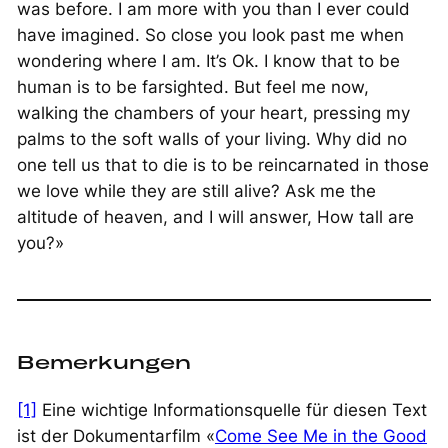
was before. I am more with you than I ever could
have imagined. So close you look past me when
wondering where I am. It’s Ok. I know that to be
human is to be farsighted. But feel me now,
walking the chambers of your heart, pressing my
palms to the soft walls of your living. Why did no
one tell us that to die is to be reincarnated in those
we love while they are still alive? Ask me the
altitude of heaven, and I will answer,
How tall are
you?
»
Bemerkungen
[1]
Eine wichtige Informationsquelle für diesen Text
ist der Dokumentarfilm «
Come See Me in the Good