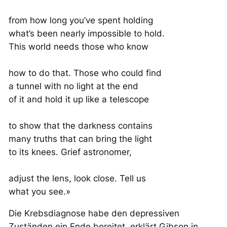
from how long you’ve spent holding
what’s been nearly impossible to hold.
This world needs those who know
how to do that. Those who could find
a tunnel with no light at the end
of it and hold it up like a telescope
to show that the darkness contains
many truths that can bring the light
to its knees. Grief astronomer,
adjust the lens, look close. Tell us
what you see.»
Die Krebsdiagnose habe den depressiven
Zuständen ein Ende bereitet, erklärt Gibson in