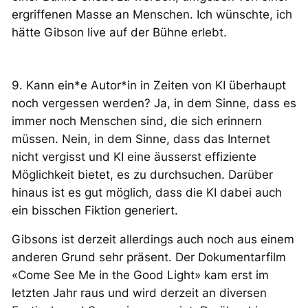
ergriffenen Masse an Menschen. Ich wünschte, ich
hätte Gibson live auf der Bühne erlebt.
9. Kann ein*e Autor*in in Zeiten von KI überhaupt
noch vergessen werden? Ja, in dem Sinne, dass es
immer noch Menschen sind, die sich erinnern
müssen. Nein, in dem Sinne, dass das Internet
nicht vergisst und KI eine äusserst effiziente
Möglichkeit bietet, es zu durchsuchen. Darüber
hinaus ist es gut möglich, dass die KI dabei auch
ein bisschen Fiktion generiert.
Gibsons ist derzeit allerdings auch noch aus einem
anderen Grund sehr präsent. Der Dokumentarfilm
«Come See Me in the Good Light» kam erst im
letzten Jahr raus und wird derzeit an diversen