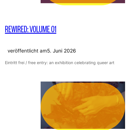
REWIRED: VOLUME 01
veröffentlicht am
5. Juni 2026
Eintritt frei / free entry: an exhibition celebrating queer art