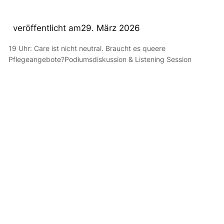
veröffentlicht am
29. März 2026
19 Uhr: Care ist nicht neutral. Braucht es queere
Pflegeangebote?Podiumsdiskussion & Listening Session