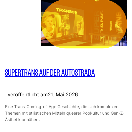
SUPERTRANS AUF DER AUTOSTRADA
veröffentlicht am
21. Mai 2026
Eine Trans-Coming-of-Age Geschichte, die sich komplexen
Themen mit stilistischen Mitteln queerer Popkultur und Gen-Z-
Ästhetik annähert.