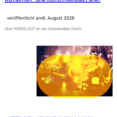
veröffentlicht am
6. August 2026
Über INSIDE_OUT an der Gessnerallee Zürich.