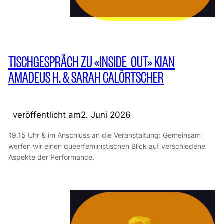
TISCHGESPRÄCH ZU «INSIDE_OUT» KIAN
AMADEUS H. & SARAH CALÖRTSCHER
veröffentlicht am
2. Juni 2026
19.15 Uhr & im Anschluss an die Veranstaltung: Gemeinsam
werfen wir einen queerfeministischen Blick auf verschiedene
Aspekte der Performance.