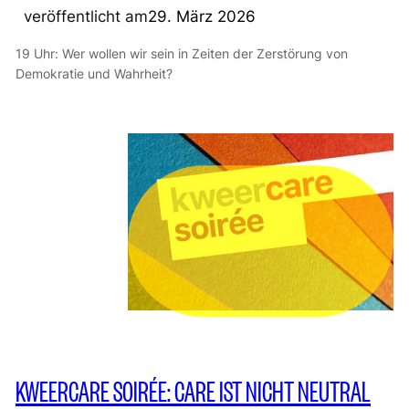
veröffentlicht am
29. März 2026
19 Uhr: Wer wollen wir sein in Zeiten der Zerstörung von
Demokratie und Wahrheit?
KWEERCARE SOIRÉE: CARE IST NICHT NEUTRAL