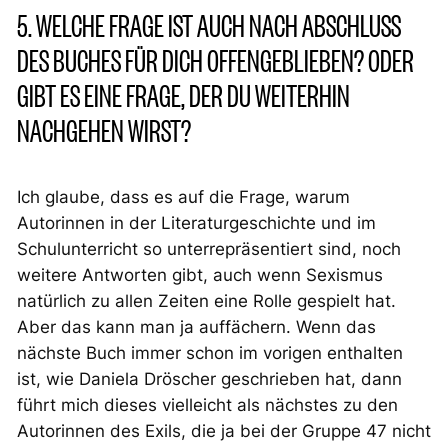
5. WELCHE FRAGE IST AUCH NACH ABSCHLUSS
DES BUCHES FÜR DICH OFFENGEBLIEBEN? ODER
GIBT ES EINE FRAGE, DER DU WEITERHIN
NACHGEHEN WIRST?
Ich glaube, dass es auf die Frage, warum
Autorinnen in der Literaturgeschichte und im
Schulunterricht so unterrepräsentiert sind, noch
weitere Antworten gibt, auch wenn Sexismus
natürlich zu allen Zeiten eine Rolle gespielt hat.
Aber das kann man ja auffächern. Wenn das
nächste Buch immer schon im vorigen enthalten
ist, wie Daniela Dröscher geschrieben hat, dann
führt mich dieses vielleicht als nächstes zu den
Autorinnen des Exils, die ja bei der Gruppe 47 nicht