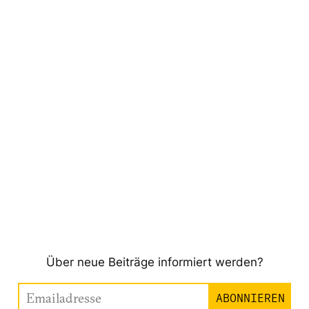
Über neue Beiträge informiert werden?
Emailadresse
ABONNIEREN