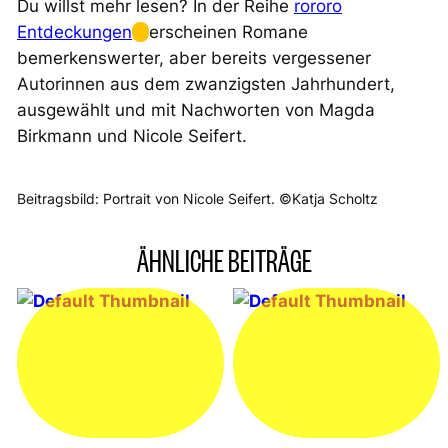
Du willst mehr lesen? In der Reihe
rororo
Entdeckungen
erscheinen Romane
bemerkenswerter, aber bereits vergessener
Autorinnen aus dem zwanzigsten Jahrhundert,
ausgewählt und mit Nachworten von Magda
Birkmann und Nicole Seifert.
Beitragsbild: Portrait von Nicole Seifert. ©Katja Scholtz
ÄHNLICHE BEITRÄGE