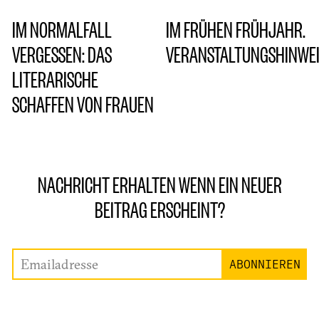
IM NORMALFALL
IM FRÜHEN FRÜHJAHR.
VERGESSEN: DAS
VERANSTALTUNGSHINWEI
LITERARISCHE
SCHAFFEN VON FRAUEN
NACHRICHT ERHALTEN WENN EIN NEUER
BEITRAG ERSCHEINT?
Emailadresse
ABONNIEREN