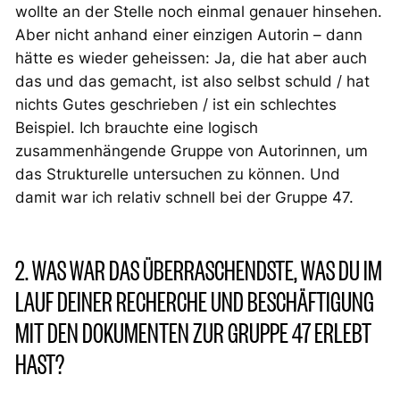
wollte an der Stelle noch einmal genauer hinsehen.
Aber nicht anhand einer einzigen Autorin – dann
hätte es wieder geheissen: Ja,
die
hat aber auch
das und das gemacht, ist also selbst schuld / hat
nichts Gutes geschrieben / ist ein schlechtes
Beispiel. Ich brauchte eine logisch
zusammenhängende Gruppe von Autorinnen, um
das Strukturelle untersuchen zu können. Und
damit war ich relativ schnell bei der Gruppe 47.
2. WAS WAR DAS ÜBERRASCHENDSTE, WAS DU IM
LAUF DEINER RECHERCHE UND BESCHÄFTIGUNG
MIT DEN DOKUMENTEN ZUR GRUPPE 47 ERLEBT
HAST?