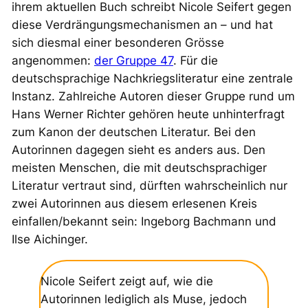
ihrem aktuellen Buch schreibt Nicole Seifert gegen
diese Verdrängungsmechanismen an – und hat
sich diesmal einer besonderen Grösse
angenommen:
der Gruppe 47
. Für die
deutschsprachige Nachkriegsliteratur eine zentrale
Instanz. Zahlreiche Autoren dieser Gruppe rund um
Hans Werner Richter gehören heute unhinterfragt
zum Kanon der deutschen Literatur. Bei den
Autorinnen dagegen sieht es anders aus. Den
meisten Menschen, die mit deutschsprachiger
Literatur vertraut sind, dürften wahrscheinlich nur
zwei Autorinnen aus diesem erlesenen Kreis
einfallen/bekannt sein: Ingeborg Bachmann und
Ilse Aichinger.
Nicole Seifert zeigt auf, wie die
Autorinnen lediglich als Muse, jedoch