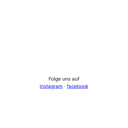
Folge uns auf
instagram
·
facebook