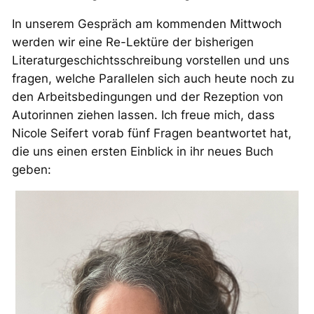
In unserem Gespräch am kommenden Mittwoch
werden wir eine Re-Lektüre der bisherigen
Literaturgeschichtsschreibung vorstellen und uns
fragen, welche Parallelen sich auch heute noch zu
den Arbeitsbedingungen und der Rezeption von
Autorinnen ziehen lassen. Ich freue mich, dass
Nicole Seifert vorab fünf Fragen beantwortet hat,
die uns einen ersten Einblick in ihr neues Buch
geben: