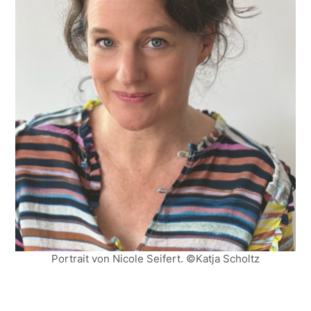
Portrait von Nicole Seifert. ©Katja Scholtz