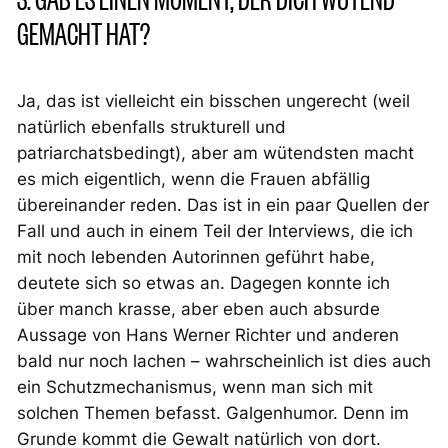
GEMACHT HAT?
Ja, das ist vielleicht ein bisschen ungerecht (weil
natürlich ebenfalls strukturell und
patriarchatsbedingt), aber am wütendsten macht
es mich eigentlich, wenn die Frauen abfällig
übereinander reden. Das ist in ein paar Quellen der
Fall und auch in einem Teil der Interviews, die ich
mit noch lebenden Autorinnen geführt habe,
deutete sich so etwas an. Dagegen konnte ich
über manch krasse, aber eben auch absurde
Aussage von Hans Werner Richter und anderen
bald nur noch lachen – wahrscheinlich ist dies auch
ein Schutzmechanismus, wenn man sich mit
solchen Themen befasst. Galgenhumor. Denn im
Grunde kommt die Gewalt natürlich von dort.