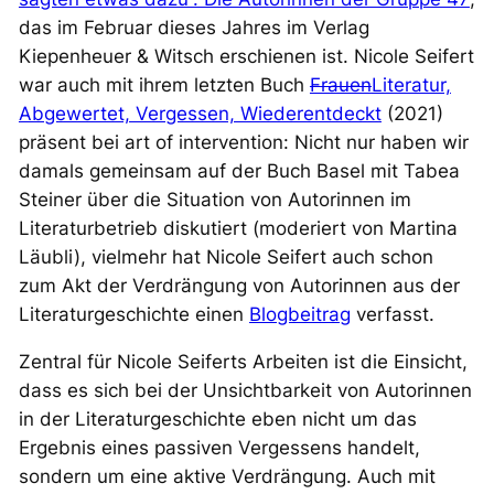
das im Februar dieses Jahres im Verlag
Kiepenheuer & Witsch erschienen ist. Nicole Seifert
war auch mit ihrem letzten Buch
Frauen
Literatur,
Abgewertet, Vergessen, Wiederentdeckt
(2021)
präsent bei art of intervention: Nicht nur haben wir
damals gemeinsam auf der Buch Basel mit Tabea
Steiner über die Situation von Autorinnen im
Literaturbetrieb diskutiert (moderiert von Martina
Läubli), vielmehr hat Nicole Seifert auch schon
zum Akt der Verdrängung von Autorinnen aus der
Literaturgeschichte einen
Blogbeitrag
verfasst.
Zentral für Nicole Seiferts Arbeiten ist die Einsicht,
dass es sich bei der Unsichtbarkeit von Autorinnen
in der Literaturgeschichte eben nicht um das
Ergebnis eines passiven Vergessens handelt,
sondern um eine aktive Verdrängung. Auch mit