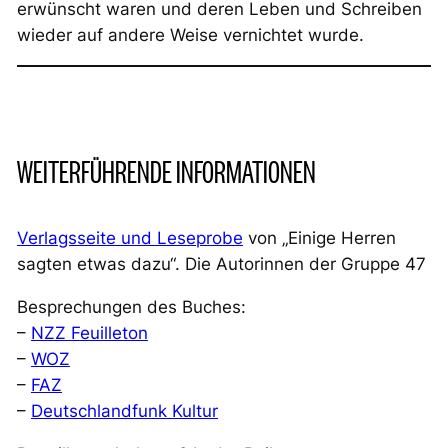
erwünscht waren und deren Leben und Schreiben
wieder auf andere Weise vernichtet wurde.
WEITERFÜHRENDE INFORMATIONEN
Verlagsseite und Leseprobe
von
„Einige Herren
sagten etwas dazu“. Die Autorinnen der Gruppe 47
Besprechungen des Buches:
–
NZZ Feuilleton
–
WOZ
–
FAZ
–
Deutschlandfunk Kultur