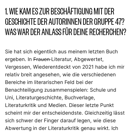
1. WIE KAM ES ZUR BESCHÄFTIGUNG MIT DER
GESCHICHTE DER AUTORINNEN DER GRUPPE 47?
WAS WAR DER ANLASS FÜR DEINE RECHERCHEN?
Sie hat sich eigentlich aus meinem letzten Buch
ergeben. In
Frauen
Literatur, Abgewertet,
Vergessen, Wiederentdeckt
von 2021 habe ich mir
relativ breit angesehen, wie die verschiedenen
Bereiche im literarischen Feld bei der
Benachteiligung zusammenspielen: Schule und
Uni, Literaturgeschichte, Buchverlage,
Literaturkritik und Medien. Dieser letzte Punkt
scheint mir der entscheidendste. Gleichzeitig lässt
sich schwer der Finger darauf legen, wie diese
Abwertung in der Literaturkritik genau wirkt. Ich