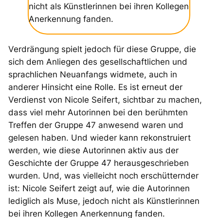
nicht als Künstlerinnen bei ihren Kollegen
Anerkennung fanden.
Verdrängung spielt jedoch für diese Gruppe, die
sich dem Anliegen des gesellschaftlichen und
sprachlichen Neuanfangs widmete, auch in
anderer Hinsicht eine Rolle. Es ist erneut der
Verdienst von Nicole Seifert, sichtbar zu machen,
dass viel mehr Autorinnen bei den berühmten
Treffen der Gruppe 47 anwesend waren und
gelesen haben. Und wieder kann rekonstruiert
werden, wie diese Autorinnen aktiv aus der
Geschichte der Gruppe 47 herausgeschrieben
wurden. Und, was vielleicht noch erschütternder
ist: Nicole Seifert zeigt auf, wie die Autorinnen
lediglich als Muse, jedoch nicht als Künstlerinnen
bei ihren Kollegen Anerkennung fanden.