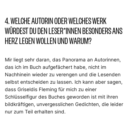
4. WELCHE AUTORIN ODER WELCHES WERK
WÜRDEST DU DEN LESER*INNEN BESONDERS ANS
HERZ LEGEN WOLLEN UND WARUM?
Mir liegt sehr daran, das Panorama an Autorinnen,
das ich im Buch aufgefächert habe, nicht im
Nachhinein wieder zu verengen und die Lesenden
selbst entscheiden zu lassen. Ich kann aber sagen,
dass Griseldis Fleming für mich zu einer
Schlüsselfigur des Buches geworden ist mit ihren
bildkräftigen, unvergesslichen Gedichten, die leider
nur zum Teil erhalten sind.