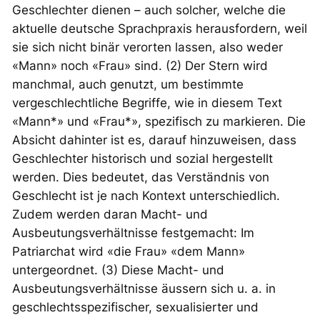
Geschlechter dienen – auch solcher, welche die
aktuelle deutsche Sprachpraxis herausfordern, weil
sie sich nicht binär verorten lassen, also weder
«Mann» noch «Frau» sind. (2) Der Stern wird
manchmal, auch genutzt, um bestimmte
vergeschlechtliche Begriffe, wie in diesem Text
«Mann*» und «Frau*», spezifisch zu markieren. Die
Absicht dahinter ist es, darauf hinzuweisen, dass
Geschlechter historisch und sozial hergestellt
werden. Dies bedeutet, das Verständnis von
Geschlecht ist je nach Kontext unterschiedlich.
Zudem werden daran Macht- und
Ausbeutungsverhältnisse festgemacht: Im
Patriarchat wird «die Frau» «dem Mann»
untergeordnet. (3) Diese Macht- und
Ausbeutungsverhältnisse äussern sich u. a. in
geschlechtsspezifischer, sexualisierter und