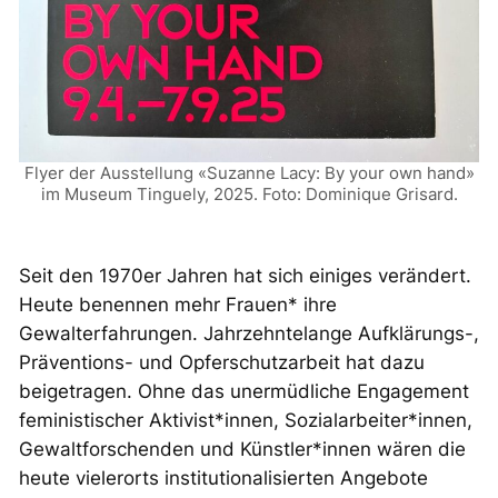
Flyer der Ausstellung «Suzanne Lacy: By your own hand»
im Museum Tinguely, 2025. Foto: Dominique Grisard.
Seit den 1970er Jahren hat sich einiges verändert.
Heute benennen mehr Frauen* ihre
Gewalterfahrungen. Jahrzehntelange Aufklärungs-,
Präventions- und Opferschutzarbeit hat dazu
beigetragen. Ohne das unermüdliche Engagement
feministischer Aktivist*innen, Sozialarbeiter*innen,
Gewaltforschenden und Künstler*innen wären die
heute vielerorts institutionalisierten Angebote