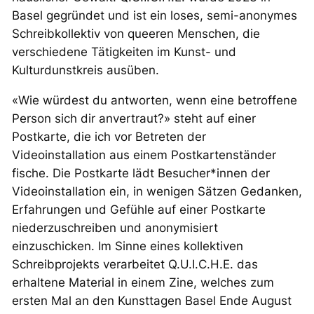
Basel gegründet und ist ein loses, semi-anonymes
Schreibkollektiv von queeren Menschen, die
verschiedene Tätigkeiten im Kunst- und
Kulturdunstkreis ausüben.
«Wie würdest du antworten, wenn eine betroffene
Person sich dir anvertraut?» steht auf einer
Postkarte, die ich vor Betreten der
Videoinstallation aus einem Postkartenständer
fische. Die Postkarte lädt Besucher*innen der
Videoinstallation ein, in wenigen Sätzen Gedanken,
Erfahrungen und Gefühle auf einer Postkarte
niederzuschreiben und anonymisiert
einzuschicken. Im Sinne eines kollektiven
Schreibprojekts verarbeitet Q.U.I.C.H.E. das
erhaltene Material in einem Zine, welches zum
ersten Mal an den Kunsttagen Basel Ende August