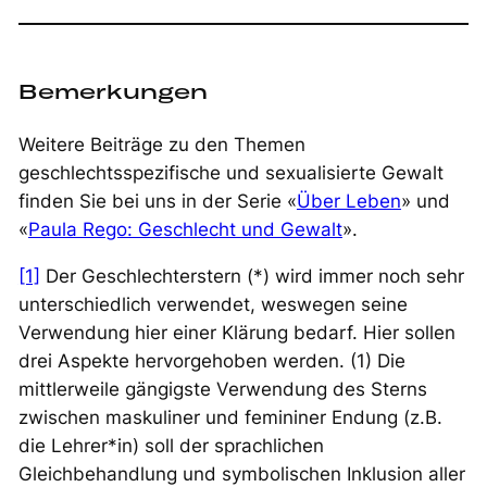
Bemerkungen
Weitere Beiträge zu den Themen
geschlechtsspezifische und sexualisierte Gewalt
finden Sie bei uns in der Serie «
Über Leben
» und
«
Paula Rego: Geschlecht und Gewalt
».
[1]
Der Geschlechterstern (*) wird immer noch sehr
unterschiedlich verwendet, weswegen seine
Verwendung hier einer Klärung bedarf. Hier sollen
drei Aspekte hervorgehoben werden. (1) Die
mittlerweile gängigste Verwendung des Sterns
zwischen maskuliner und femininer Endung (z.B.
die Lehrer*in) soll der sprachlichen
Gleichbehandlung und symbolischen Inklusion aller