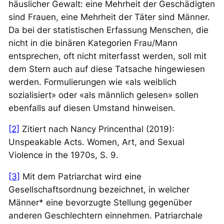
häuslicher Gewalt: eine Mehrheit der Geschädigten
sind Frauen, eine Mehrheit der Täter sind Männer.
Da bei der statistischen Erfassung Menschen, die
nicht in die binären Kategorien Frau/Mann
entsprechen, oft nicht miterfasst werden, soll mit
dem Stern auch auf diese Tatsache hingewiesen
werden. Formulierungen wie «als weiblich
sozialisiert» oder «als männlich gelesen» sollen
ebenfalls auf diesen Umstand hinweisen.
[2]
Zitiert nach Nancy Princenthal (2019):
Unspeakable Acts. Women, Art, and Sexual
Violence in the 1970s
, S. 9.
[3]
Mit dem Patriarchat wird eine
Gesellschaftsordnung bezeichnet, in welcher
Männer* eine bevorzugte Stellung gegenüber
anderen Geschlechtern einnehmen. Patriarchale