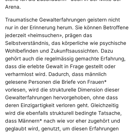
Arena.
Traumatische Gewalterfahrungen geistern nicht
nur in der Erinnerung herum. Sie können Betroffene
jederzeit «heimsuchen», prägen das
Selbstverständnis, das körperliche wie psychische
Wohlbefinden und Zukunftsaussichten. Dazu
gehört auch die regelmässig gemachte Erfahrung,
dass die erlebte Gewalt in Frage gestellt oder
verharmlost wird. Dadurch, dass männlich
gelesene Personen die Briefe von Frauen*
vorlesen, wird die strukturelle Dimension dieser
Gewalterfahrungen hervorgehoben, ohne dass
deren Einzigartigkeit verloren geht. Gleichzeitig
wird die ebenfalls strukturell bedingte Tatsache,
dass Männern* nach wie vor eher zugehört und
geglaubt wird, genutzt, um diesen Erfahrungen