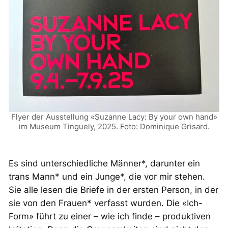
Flyer der Ausstellung «Suzanne Lacy: By your own hand»
im Museum Tinguely, 2025. Foto: Dominique Grisard.
Es sind unterschiedliche Männer*, darunter ein
trans Mann* und ein Junge*, die vor mir stehen.
Sie alle lesen die Briefe in der ersten Person, in der
sie von den Frauen* verfasst wurden. Die «Ich-
Form» führt zu einer – wie ich finde – produktiven