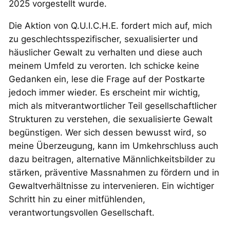
2025 vorgestellt wurde.
Die Aktion von Q.U.I.C.H.E. fordert mich auf, mich
zu geschlechtsspezifischer, sexualisierter und
häuslicher Gewalt zu verhalten und diese auch
meinem Umfeld zu verorten. Ich schicke keine
Gedanken ein, lese die Frage auf der Postkarte
jedoch immer wieder. Es erscheint mir wichtig,
mich als mitverantwortlicher Teil gesellschaftlicher
Strukturen zu verstehen, die sexualisierte Gewalt
begünstigen. Wer sich dessen bewusst wird, so
meine Überzeugung, kann im Umkehrschluss auch
dazu beitragen, alternative Männlichkeitsbilder zu
stärken, präventive Massnahmen zu fördern und in
Gewaltverhältnisse zu intervenieren. Ein wichtiger
Schritt hin zu einer mitfühlenden,
verantwortungsvollen Gesellschaft.