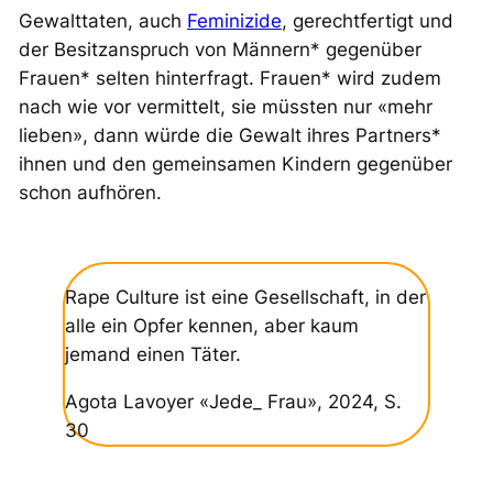
Gewalttaten, auch
Feminizide
, gerechtfertigt und
der Besitzanspruch von Männern* gegenüber
Frauen* selten hinterfragt. Frauen* wird zudem
nach wie vor vermittelt, sie müssten nur «mehr
lieben», dann würde die Gewalt ihres Partners*
ihnen und den gemeinsamen Kindern gegenüber
schon aufhören.
Rape Culture ist eine Gesellschaft, in der
alle ein Opfer kennen, aber kaum
jemand einen Täter.
Agota Lavoyer «Jede_ Frau», 2024, S.
30