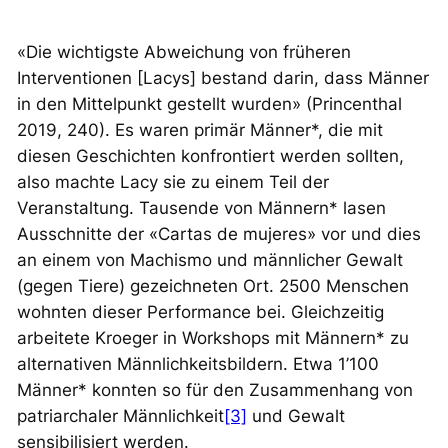
«Die wichtigste Abweichung von früheren
Interventionen [Lacys] bestand darin, dass Männer
in den Mittelpunkt gestellt wurden» (Princenthal
2019, 240). Es waren primär Männer*, die mit
diesen Geschichten konfrontiert werden sollten,
also machte Lacy sie zu einem Teil der
Veranstaltung. Tausende von Männern* lasen
Ausschnitte der «Cartas de mujeres» vor und dies
an einem von Machismo und männlicher Gewalt
(gegen Tiere) gezeichneten Ort. 2500 Menschen
wohnten dieser Performance bei. Gleichzeitig
arbeitete Kroeger in Workshops mit Männern* zu
alternativen Männlichkeitsbildern. Etwa 1’100
Männer* konnten so für den Zusammenhang von
patriarchaler Männlichkeit
[3]
und Gewalt
sensibilisiert werden.