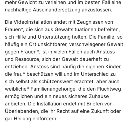
mehr Gewicht zu verleihen und im besten Fall eine
nachhaltige Auseinandersetzung anzustossen.
Die Videoinstallation endet mit Zeugnissen von
Frauen*, die sich aus Gewaltsituationen befreiten,
sich Hilfe und Unterstützung holten. Die Familie, so
häufig ein Ort unsichtbarer, verschwiegener Gewalt
gegen Frauen*, ist in vielen Fällen auch Anstoss
und Ressource, sich der Gewalt dauerhaft zu
entziehen. Anstoss sind häufig die eigenen Kinder,
die frau* beschützen will und im Unterschied zu
sich selbst als schützenswert erachtet, aber auch
weibliche* Familienangehörige, die den Fluchtweg
ermöglichen und ein neues sicheres Zuhause
anbieten. Die Installation endet mit Briefen von
Überlebenden, die ihr Recht auf eine Zukunft oder
gar Heilung einfordern.