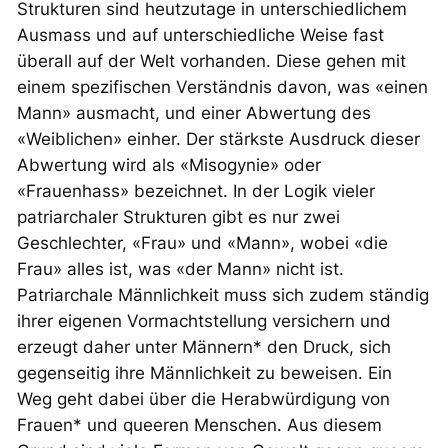
Strukturen sind heutzutage in unterschiedlichem
Ausmass und auf unterschiedliche Weise fast
überall auf der Welt vorhanden. Diese gehen mit
einem spezifischen Verständnis davon, was «einen
Mann» ausmacht, und einer Abwertung des
«Weiblichen» einher. Der stärkste Ausdruck dieser
Abwertung wird als «Misogynie» oder
«Frauenhass» bezeichnet. In der Logik vieler
patriarchaler Strukturen gibt es nur zwei
Geschlechter, «Frau» und «Mann», wobei «die
Frau» alles ist, was «der Mann» nicht ist.
Patriarchale Männlichkeit muss sich zudem ständig
ihrer eigenen Vormachtstellung versichern und
erzeugt daher unter Männern* den Druck, sich
gegenseitig ihre Männlichkeit zu beweisen. Ein
Weg geht dabei über die Herabwürdigung von
Frauen* und queeren Menschen. Aus diesem