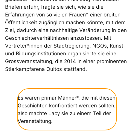
Briefen erfuhr, fragte sie sich, wie sie die
Erfahrungen von so vielen Frauen* einer breiten
Öffentlichkeit zugänglich machen könnte, mit dem
Ziel, dadurch eine nachhaltige Veränderung in den
Geschlechterverhältnissen anzustossen. Mit
Vertreter*innen der Stadtregierung, NGOs, Kunst-
und Bildungsinstitutionen organisierte sie eine
Grossveranstaltung, die 2014 in einer prominenten
Stierkampfarena Quitos stattfand.
Es waren primär Männer*, die mit diesen
Geschichten konfrontiert werden sollten,
also machte Lacy sie zu einem Teil der
Veranstaltung.