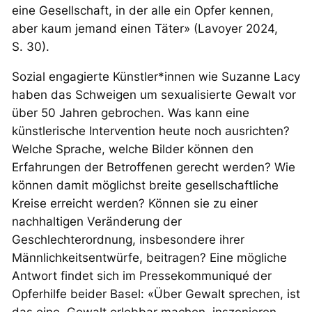
eine Gesellschaft, in der alle ein Opfer kennen,
aber kaum jemand einen Täter» (Lavoyer 2024,
S. 30).
Sozial engagierte Künstler*innen wie Suzanne Lacy
haben das Schweigen um sexualisierte Gewalt vor
über 50 Jahren gebrochen. Was kann eine
künstlerische Intervention heute noch ausrichten?
Welche Sprache, welche Bilder können den
Erfahrungen der Betroffenen gerecht werden? Wie
können damit möglichst breite gesellschaftliche
Kreise erreicht werden? Können sie zu einer
nachhaltigen Veränderung der
Geschlechterordnung, insbesondere ihrer
Männlichkeitsentwürfe, beitragen? Eine mögliche
Antwort findet sich im Pressekommuniqué der
Opferhilfe beider Basel: «Über Gewalt sprechen, ist