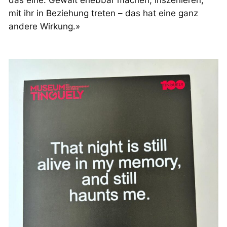
das eine. Gewalt erlebbar machen, inszenieren,
mit ihr in Beziehung treten – das hat eine ganz
andere Wirkung.»