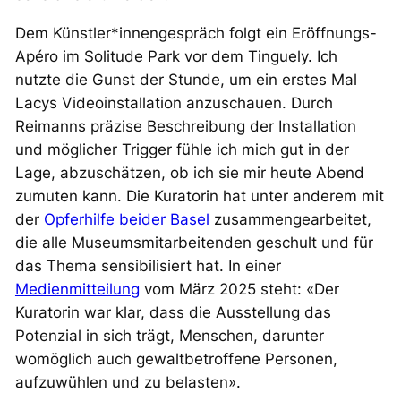
Dem Künstler*innengespräch folgt ein Eröffnungs-
Apéro im Solitude Park vor dem Tinguely. Ich
nutzte die Gunst der Stunde, um ein erstes Mal
Lacys Videoinstallation anzuschauen. Durch
Reimanns präzise Beschreibung der Installation
und möglicher Trigger fühle ich mich gut in der
Lage, abzuschätzen, ob ich sie mir heute Abend
zumuten kann. Die Kuratorin hat unter anderem mit
der
Opferhilfe beider Basel
zusammengearbeitet,
die alle Museumsmitarbeitenden geschult und für
das Thema sensibilisiert hat. In einer
Medienmitteilung
vom März 2025 steht: «Der
Kuratorin war klar, dass die Ausstellung das
Potenzial in sich trägt, Menschen, darunter
womöglich auch gewaltbetroffene Personen,
aufzuwühlen und zu belasten».