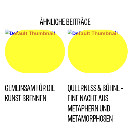
ÄHNLICHE BEITRÄGE
GEMEINSAM FÜR DIE
QUEERNESS & BÜHNE –
KUNST BRENNEN
EINE NACHT AUS
METAPHERN UND
METAMORPHOSEN