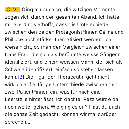
O. V.:
Ging mir auch so, die witzigen Momente
zogen sich durch den gesamten Abend. Ich hatte
mir allerdings erhofft, dass die Unterschiede
zwischen den beiden Protagonist*innen Céline und
Philippe noch stärker thematisiert werden. Ich
weiss nicht, ob man den Vergleich zwischen einer
trans Frau, die sich als berühmte
weisse
Sängerin
identifiziert, und einem
weissen
Mann, der sich als
Schwarz identifiziert, einfach so stehen lassen
kann.
[3]
Die Figur der Therapeutin geht nicht
wirklich auf allfällige Unterschiede zwischen den
zwei Patient*innen ein, was für mich eine
Leerstelle hinterlässt. Ich dachte, Reza würde da
noch weiter gehen. Wie ging es dir? Hast du auch
die ganze Zeit gedacht, können wir mal darüber
sprechen…