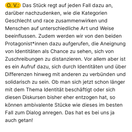
O. V.:
Das Stück regt auf jeden Fall dazu an,
darüber nachzudenken, wie die Kategorien
Geschlecht und
race
zusammenwirken und
Menschen auf unterschiedliche Art und Weise
beeinflussen. Zudem werden wir von den beiden
Protagonist*innen dazu aufgerufen, die Aneignung
von Identitäten als Chance zu sehen, sich von
Zuschreibungen zu distanzieren. Vor allem aber ist
es ein Aufruf dazu, sich durch Identitäten und über
Differenzen hinweg mit anderen zu verbünden und
solidarisch zu sein. Ob man sich jetzt schon länger
mit dem Thema Identität beschäftigt oder sich
diesen Diskursen bisher eher entzogen hat, so
können ambivalente Stücke wie dieses im besten
Fall zum Dialog anregen. Das hat es bei uns ja
auch getan!