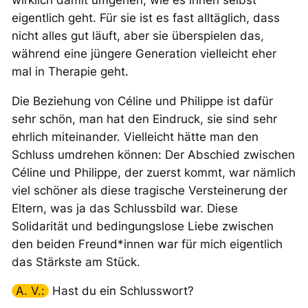
eigentlich geht. Für sie ist es fast alltäglich, dass
nicht alles gut läuft, aber sie überspielen das,
während eine jüngere Generation vielleicht eher
mal in Therapie geht.
Die Beziehung von Céline und Philippe ist dafür
sehr schön, man hat den Eindruck, sie sind sehr
ehrlich miteinander. Vielleicht hätte man den
Schluss umdrehen können: Der Abschied zwischen
Céline und Philippe, der zuerst kommt, war nämlich
viel schöner als diese tragische Versteinerung der
Eltern, was ja das Schlussbild war. Diese
Solidarität und bedingungslose Liebe zwischen
den beiden Freund*innen war für mich eigentlich
das Stärkste am Stück.
A. V.:
Hast du ein Schlusswort?