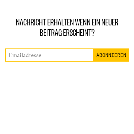
NACHRICHT ERHALTEN WENN EIN NEUER
BEITRAG ERSCHEINT?
Emailadresse
ABONNIEREN