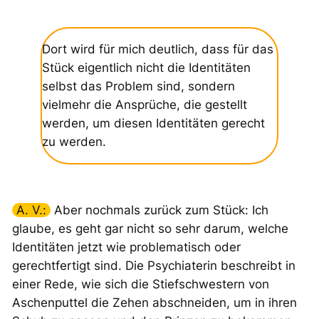
Dort wird für mich deutlich, dass für das
Stück eigentlich nicht die Identitäten
selbst das Problem sind, sondern
vielmehr die Ansprüche, die gestellt
werden, um diesen Identitäten gerecht
zu werden.
A. V.:
Aber nochmals zurück zum Stück: Ich
glaube, es geht gar nicht so sehr darum, welche
Identitäten jetzt wie problematisch oder
gerechtfertigt sind. Die Psychiaterin beschreibt in
einer Rede, wie sich die Stiefschwestern von
Aschenputtel die Zehen abschneiden, um in ihren