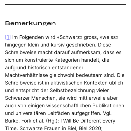
Bemerkungen
[1]
Im Folgenden wird «Schwarz» gross, «
weiss
»
hingegen klein und kursiv geschrieben. Diese
Schreibweise macht darauf aufmerksam, dass es
sich um konstruierte Kategorien handelt, die
aufgrund historisch entstandener
Machtverhältnisse gleichwohl bedeutsam sind. Die
Schreibweise ist in aktivistischen Kontexten üblich
und entspricht der Selbstbezeichnung vieler
Schwarzer Menschen, sie wird mittlerweile aber
auch von einigen wissenschaftlichen Publikationen
und universitären Leitfäden aufgegriffen. Vgl.
Burke, Fork et al. (Hg.):
I Will Be Different Every
Time. Schwarze Frauen in Biel
, Biel 2020;