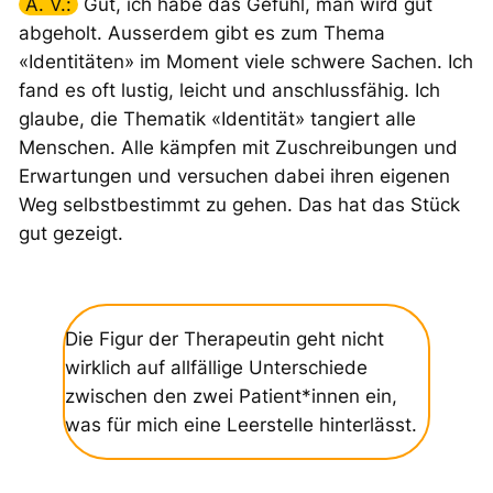
A. V.:
Gut, ich habe das Gefühl, man wird gut
abgeholt. Ausserdem gibt es zum Thema
«Identitäten» im Moment viele schwere Sachen. Ich
fand es oft lustig, leicht und anschlussfähig. Ich
glaube, die Thematik «Identität» tangiert alle
Menschen. Alle kämpfen mit Zuschreibungen und
Erwartungen und versuchen dabei ihren eigenen
Weg selbstbestimmt zu gehen. Das hat das Stück
gut gezeigt.
Die Figur der Therapeutin geht nicht
wirklich auf allfällige Unterschiede
zwischen den zwei Patient*innen ein,
was für mich eine Leerstelle hinterlässt.