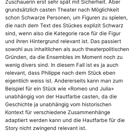
Zuschauerin erst sehr spät mit Sicherheit. Aber
grundsätzlich casten Theater nach Möglichkeit
schon Schwarze Personen, um Figuren zu spielen,
die nach dem Text des Stückes explizit Schwarz
sind, wenn also die Kategorie
race
für die Figur
und ihren Hintergrund relevant ist. Das passiert
sowohl aus inhaltlichen als auch theaterpolitischen
Gründen, da die Ensembles im Moment noch zu
wenig divers sind. In diesem Fall ist es ja auch
relevant, dass Philippe nach dem Stück eben
eigentlich
weiss
ist. Andererseits kann man zum
Beispiel für ein Stück wie «Romeo und Julia»
unabhängig von der Hautfarbe casten, da die
Geschichte ja unabhängig vom historischen
Kontext für verschiedene Zusammenhänge
adaptiert werden kann und die Hautfarbe für die
Story nicht zwingend relevant ist.