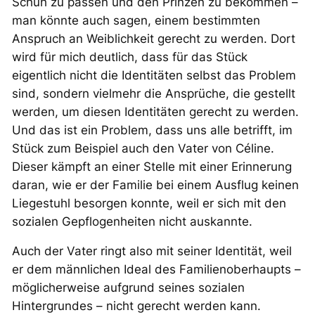
Schuh zu passen und den Prinzen zu bekommen –
man könnte auch sagen, einem bestimmten
Anspruch an Weiblichkeit gerecht zu werden. Dort
wird für mich deutlich, dass für das Stück
eigentlich nicht die Identitäten selbst das Problem
sind, sondern vielmehr die Ansprüche, die gestellt
werden, um diesen Identitäten gerecht zu werden.
Und das ist ein Problem, dass uns alle betrifft, im
Stück zum Beispiel auch den Vater von Céline.
Dieser kämpft an einer Stelle mit einer Erinnerung
daran, wie er der Familie bei einem Ausflug keinen
Liegestuhl besorgen konnte, weil er sich mit den
sozialen Gepflogenheiten nicht auskannte.
Auch der Vater ringt also mit seiner Identität, weil
er dem männlichen Ideal des Familienoberhaupts –
möglicherweise aufgrund seines sozialen
Hintergrundes – nicht gerecht werden kann.