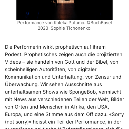
Performance von Koleka Putuma. ©BuchBasel
2023, Sophie Tichonenko.
Die Performerin wirkt prophetisch auf ihrem
Podest. Prophetisches zeigen auch die projizierten
Videos – sie handeln von Gott und der Bibel, von
scheinheiligen Autoritäten, von digitaler
Kommunikation und Unterhaltung, von Zensur und
Überwachung. Wir sehen Ausschnitte aus
unterhaltsamen Shows wie SpongeBob, vermischt
mit News aus verschiedenen Teilen der Welt, Bilder
von Orten und Menschen in Afrika, den USA,
Europa, und eine Stimme aus dem Off dazu. «Sorry
(not sorry)» heisst ein Teil der Performance, in der