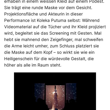
erhaben in einem weissen Kleid auf einem Podest.
Sie trägt eine runde Maske vor dem Gesicht.
Projektionsfläche und Akteurin in dieser
Performance ist Koleka Putuma selbst: Während
Videomaterial auf die Tücher und ihr Kleid projiziert
wird, begleitet sie das Screening mit Gesten. Mal
hebt sie mahnend den Zeigefinger, mal schweifen
die Arme leicht umher, zum Schluss platziert sie
die Maske auf dem Kopf – so wirkt sie wie ein
Heiligenschein für die würdevolle Gestalt, die
höher als alle im Raum steht.