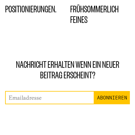
POSITIONIERUNGEN.
FRÜHSOMMERLICH
FEINES
NACHRICHT ERHALTEN WENN EIN NEUER
BEITRAG ERSCHEINT?
Emailadresse
ABONNIEREN