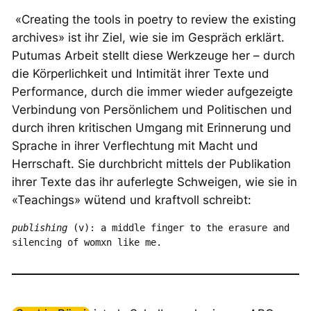
«Creating the tools in poetry to review the existing
archives» ist ihr Ziel, wie sie im Gespräch erklärt.
Putumas Arbeit stellt diese Werkzeuge her – durch
die Körperlichkeit und Intimität ihrer Texte und
Performance, durch die immer wieder aufgezeigte
Verbindung von Persönlichem und Politischen und
durch ihren kritischen Umgang mit Erinnerung und
Sprache in ihrer Verflechtung mit Macht und
Herrschaft. Sie durchbricht mittels der Publikation
ihrer Texte das ihr auferlegte Schweigen, wie sie in
«Teachings» wütend und kraftvoll schreibt:
publishing
 (v): a middle finger to the erasure and 
silencing of womxn like me.