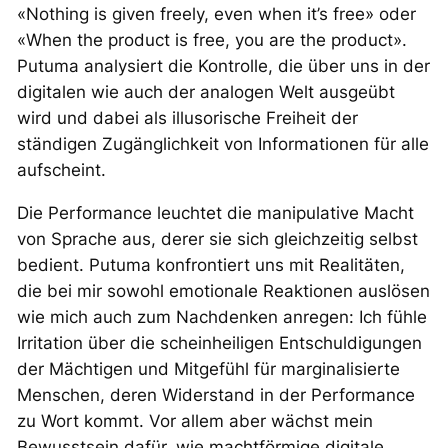
«Nothing is given freely, even when it’s free» oder
«When the product is free, you are the product».
Putuma analysiert die Kontrolle, die über uns in der
digitalen wie auch der analogen Welt ausgeübt
wird und dabei als illusorische Freiheit der
ständigen Zugänglichkeit von Informationen für alle
aufscheint.
Die Performance leuchtet die manipulative Macht
von Sprache aus, derer sie sich gleichzeitig selbst
bedient. Putuma konfrontiert uns mit Realitäten,
die bei mir sowohl emotionale Reaktionen auslösen
wie mich auch zum Nachdenken anregen: Ich fühle
Irritation über die scheinheiligen Entschuldigungen
der Mächtigen und Mitgefühl für marginalisierte
Menschen, deren Widerstand in der Performance
zu Wort kommt. Vor allem aber wächst mein
Bewusstsein dafür, wie machtförmige digitale