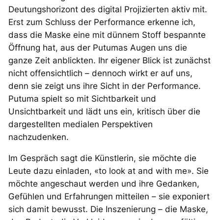
Deutungshorizont des digital Projizierten aktiv mit.
Erst zum Schluss der Performance erkenne ich,
dass die Maske eine mit dünnem Stoff bespannte
Öffnung hat, aus der Putumas Augen uns die
ganze Zeit anblickten. Ihr eigener Blick ist zunächst
nicht offensichtlich – dennoch wirkt er auf uns,
denn sie zeigt uns ihre Sicht in der Performance.
Putuma spielt so mit Sichtbarkeit und
Unsichtbarkeit und lädt uns ein, kritisch über die
dargestellten medialen Perspektiven
nachzudenken.
Im Gespräch sagt die Künstlerin, sie möchte die
Leute dazu einladen, «to look at and with me». Sie
möchte angeschaut werden und ihre Gedanken,
Gefühlen und Erfahrungen mitteilen – sie exponiert
sich damit bewusst. Die Inszenierung – die Maske,