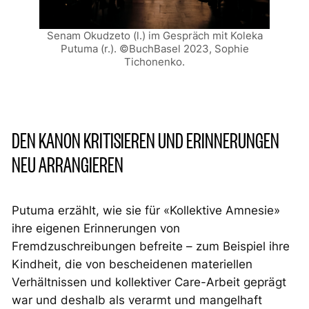
Senam Okudzeto (l.) im Gespräch mit Koleka
Putuma (r.). ©BuchBasel 2023, Sophie
Tichonenko.
DEN KANON KRITISIEREN UND ERINNERUNGEN
NEU ARRANGIEREN
Putuma erzählt, wie sie für «Kollektive Amnesie»
ihre eigenen Erinnerungen von
Fremdzuschreibungen befreite – zum Beispiel ihre
Kindheit, die von bescheidenen materiellen
Verhältnissen und kollektiver Care-Arbeit geprägt
war und deshalb als verarmt und mangelhaft