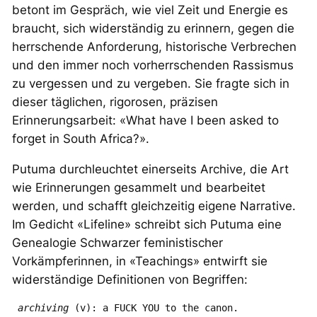
betont im Gespräch, wie viel Zeit und Energie es
braucht, sich widerständig zu erinnern, gegen die
herrschende Anforderung, historische Verbrechen
und den immer noch vorherrschenden Rassismus
zu vergessen und zu vergeben. Sie fragte sich in
dieser täglichen, rigorosen, präzisen
Erinnerungsarbeit: «What have I been asked to
forget in South Africa?».
Putuma durchleuchtet einerseits Archive, die Art
wie Erinnerungen gesammelt und bearbeitet
werden, und schafft gleichzeitig eigene Narrative.
Im Gedicht «Lifeline» schreibt sich Putuma eine
Genealogie Schwarzer feministischer
Vorkämpferinnen, in «Teachings» entwirft sie
widerständige Definitionen von Begriffen:
archiving 
(v): a FUCK YOU to the canon.