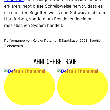
erklären, hebt diese Schreibweise hervor, dass es
sich bei den Begriffen
weiss
und Schwarz nicht um
Hautfarben, sondern um Positionen in einem
rassistischen System handelt.
Performance von Koleka Putuma. ©BuchBasel 2023, Sophie
Tichonenko.
ÄHNLICHE BEITRÄGE