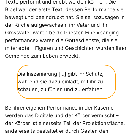
Texte performt und erlebt werden können. Die
Bibel war der erste Text, dessen Performance sie
bewegt und beeindruckt hat. Sie sei sozusagen in
der Kirche aufgewachsen, ihr Vater und ihr
Grossvater waren beide Priester. Eine «banging
performance» waren die Gottesdienste, die sie
miterlebte – Figuren und Geschichten wurden ihrer
Gemeinde zum Leben erweckt.
Die Inszenierung […] gibt ihr Schutz,
während sie dazu einlädt, mit ihr zu
schauen, zu fühlen und zu erfahren.
Bei ihrer eigenen Performance in der Kaserne
werden das Digitale und der Körper vermischt –
der Körper ist einerseits Teil der Projektionsfläche,
andererseits gestaltet er durch Gesten den