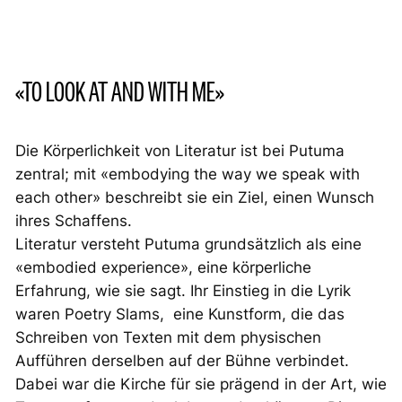
«TO LOOK AT AND WITH ME»
Die Körperlichkeit von Literatur ist bei Putuma
zentral; mit «embodying the way we speak with
each other» beschreibt sie ein Ziel, einen Wunsch
ihres Schaffens.
Literatur versteht Putuma grundsätzlich als eine
«embodied experience», eine körperliche
Erfahrung, wie sie sagt. Ihr Einstieg in die Lyrik
waren Poetry Slams, eine Kunstform, die das
Schreiben von Texten mit dem physischen
Aufführen derselben auf der Bühne verbindet.
Dabei war die Kirche für sie prägend in der Art, wie