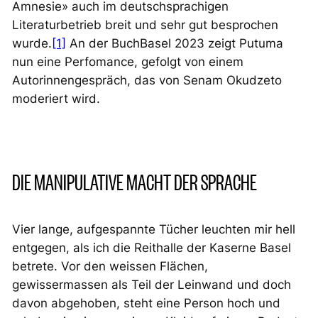
Amnesie» auch im deutschsprachigen
Literaturbetrieb breit und sehr gut besprochen
wurde.
[1]
An der BuchBasel 2023 zeigt Putuma
nun eine Perfomance, gefolgt von einem
Autorinnengespräch, das von Senam Okudzeto
moderiert wird.
DIE MANIPULATIVE MACHT DER SPRACHE
Vier lange, aufgespannte Tücher leuchten mir hell
entgegen, als ich die Reithalle der Kaserne Basel
betrete. Vor den weissen Flächen,
gewissermassen als Teil der Leinwand und doch
davon abgehoben, steht eine Person hoch und