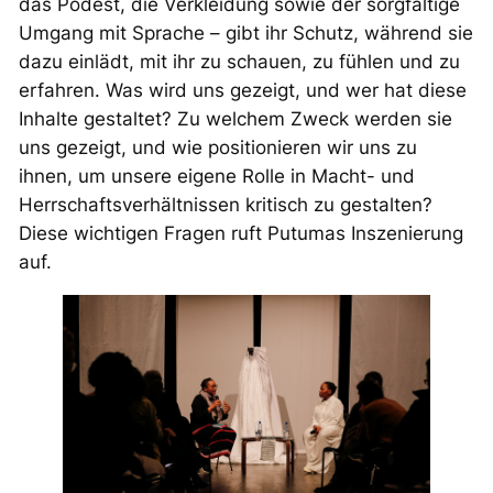
das Podest, die Verkleidung sowie der sorgfältige
Umgang mit Sprache – gibt ihr Schutz, während sie
dazu einlädt, mit ihr zu schauen, zu fühlen und zu
erfahren. Was wird uns gezeigt, und wer hat diese
Inhalte gestaltet? Zu welchem Zweck werden sie
uns gezeigt, und wie positionieren wir uns zu
ihnen, um unsere eigene Rolle in Macht- und
Herrschaftsverhältnissen kritisch zu gestalten?
Diese wichtigen Fragen ruft Putumas Inszenierung
auf.