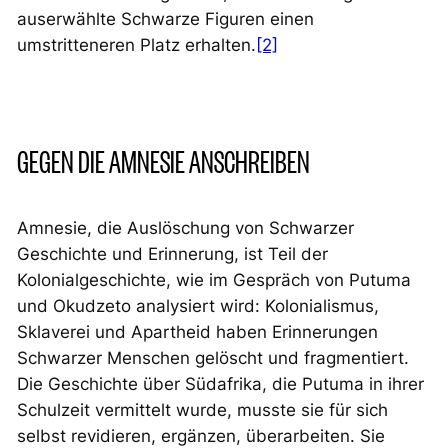
auserwählte Schwarze Figuren einen
umstritteneren Platz erhalten.
[2]
GEGEN DIE AMNESIE ANSCHREIBEN
Amnesie, die Auslöschung von Schwarzer
Geschichte und Erinnerung, ist Teil der
Kolonialgeschichte, wie im Gespräch von Putuma
und Okudzeto analysiert wird: Kolonialismus,
Sklaverei und Apartheid haben Erinnerungen
Schwarzer Menschen gelöscht und fragmentiert.
Die Geschichte über Südafrika, die Putuma in ihrer
Schulzeit vermittelt wurde, musste sie für sich
selbst revidieren, ergänzen, überarbeiten. Sie