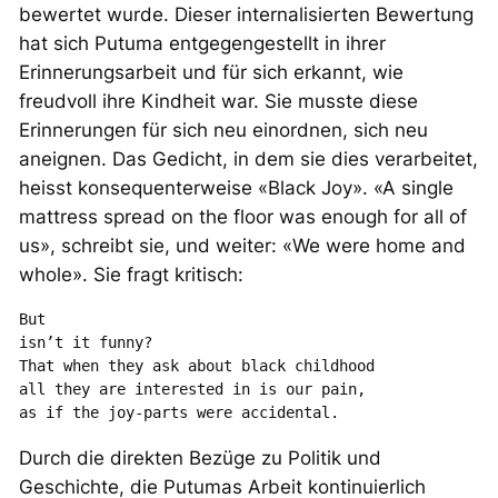
bewertet wurde. Dieser internalisierten Bewertung
hat sich Putuma entgegengestellt in ihrer
Erinnerungsarbeit und für sich erkannt, wie
freudvoll ihre Kindheit war. Sie musste diese
Erinnerungen für sich neu einordnen, sich neu
aneignen. Das Gedicht, in dem sie dies verarbeitet,
heisst konsequenterweise «Black Joy». «A single
mattress spread on the floor was enough for all of
us», schreibt sie, und weiter: «We were home and
whole». Sie fragt kritisch:
But
isn’t it funny?
That when they ask about black childhood
all they are interested in is our pain,
as if the joy-parts were accidental.
Durch die direkten Bezüge zu Politik und
Geschichte, die Putumas Arbeit kontinuierlich