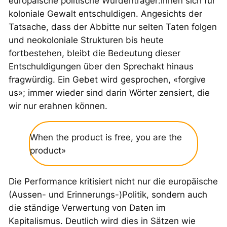
europäische politische Würdenträger:innen sich für
koloniale Gewalt entschuldigen. Angesichts der
Tatsache, dass der Abbitte nur selten Taten folgen
und neokoloniale Strukturen bis heute
fortbestehen, bleibt die Bedeutung dieser
Entschuldigungen über den Sprechakt hinaus
fragwürdig. Ein Gebet wird gesprochen, «forgive
us»; immer wieder sind darin Wörter zensiert, die
wir nur erahnen können.
When the product is free, you are the
product»
Die Performance kritisiert nicht nur die europäische
(Aussen- und Erinnerungs-)Politik, sondern auch
die ständige Verwertung von Daten im
Kapitalismus. Deutlich wird dies in Sätzen wie