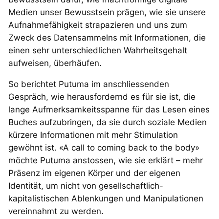
Medien unser Bewusstsein prägen, wie sie unsere
Aufnahmefähigkeit strapazieren und uns zum
Zweck des Datensammelns mit Informationen, die
einen sehr unterschiedlichen Wahrheitsgehalt
aufweisen, überhäufen.
So berichtet Putuma im anschliessenden
Gespräch, wie herausfordernd es für sie ist, die
lange Aufmerksamkeitsspanne für das Lesen eines
Buches aufzubringen, da sie durch soziale Medien
kürzere Informationen mit mehr Stimulation
gewöhnt ist. «A call to coming back to the body»
möchte Putuma anstossen, wie sie erklärt – mehr
Präsenz im eigenen Körper und der eigenen
Identität, um nicht von gesellschaftlich-
kapitalistischen Ablenkungen und Manipulationen
vereinnahmt zu werden.