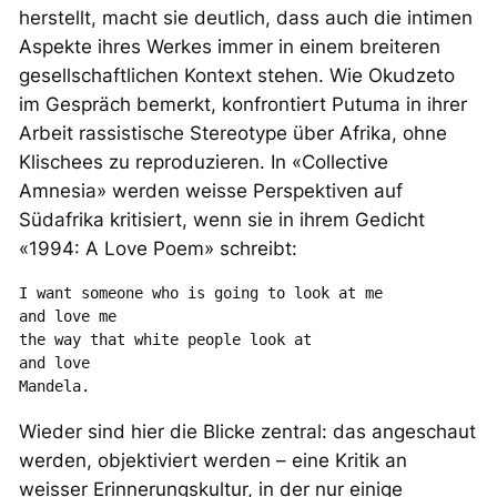
herstellt, macht sie deutlich, dass auch die intimen
Aspekte ihres Werkes immer in einem breiteren
gesellschaftlichen Kontext stehen. Wie Okudzeto
im Gespräch bemerkt, konfrontiert Putuma in ihrer
Arbeit rassistische Stereotype über Afrika, ohne
Klischees zu reproduzieren. In «Collective
Amnesia» werden
weisse
Perspektiven auf
Südafrika kritisiert, wenn sie in ihrem Gedicht
«1994: A Love Poem» schreibt:
I want someone who is going to look at me
and love me
the way that white people look at
and love
Mandela.
Wieder sind hier die Blicke zentral: das angeschaut
werden, objektiviert werden – eine Kritik an
weisser
Erinnerungskultur, in der nur einige