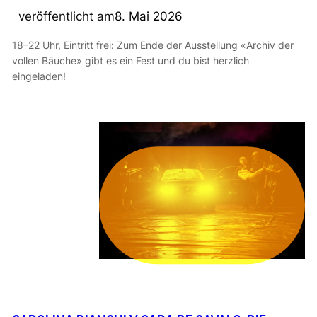
veröffentlicht am
8. Mai 2026
18–22 Uhr, Eintritt frei: Zum Ende der Ausstellung «Archiv der
vollen Bäuche» gibt es ein Fest und du bist herzlich
eingeladen!