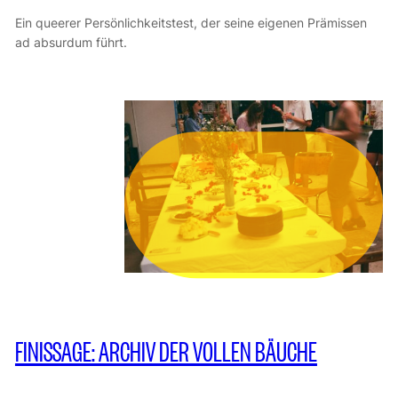
Ein queerer Persönlichkeitstest, der seine eigenen Prämissen
ad absurdum führt.
FINISSAGE: ARCHIV DER VOLLEN BÄUCHE