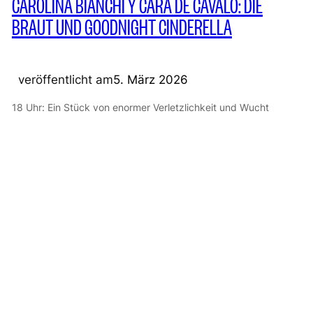
CAROLINA BIANCHI Y CARA DE CAVALO: DIE
BRAUT UND GOODNIGHT CINDERELLA
veröffentlicht am
5. März 2026
18 Uhr: Ein Stück von enormer Verletzlichkeit und Wucht