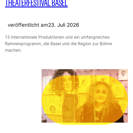
THEATERFESTIVAL BASEL
veröffentlicht am
23. Juli 2026
13 internationale Produktionen und ein umfangreiches
Rahmenprogramm, die Basel und die Region zur Bühne
machen.