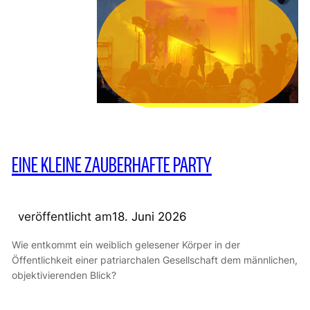
EINE KLEINE ZAUBERHAFTE PARTY
veröffentlicht am
18. Juni 2026
Wie entkommt ein weiblich gelesener Körper in der
Öffentlichkeit einer patriarchalen Gesellschaft dem männlichen,
objektivierenden Blick?