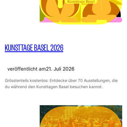
KUNSTTAGE BASEL 2026
veröffentlicht am
21. Juli 2026
Grösstenteils kostenlos: Entdecke über 70 Ausstellungen, die
du während den Kunsttagen Basel besuchen kannst.