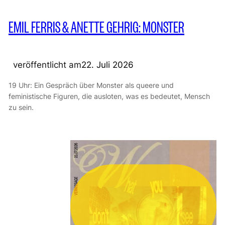
EMIL FERRIS & ANETTE GEHRIG: MONSTER
veröffentlicht am
22. Juli 2026
19 Uhr: Ein Gespräch über Monster als queere und
feministische Figuren, die ausloten, was es bedeutet, Mensch
zu sein.