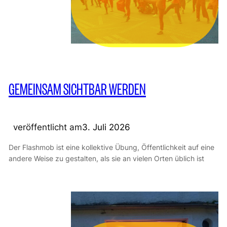
GEMEINSAM SICHTBAR WERDEN
veröffentlicht am
3. Juli 2026
Der Flashmob ist eine kollektive Übung, Öffentlichkeit auf eine
andere Weise zu gestalten, als sie an vielen Orten üblich ist