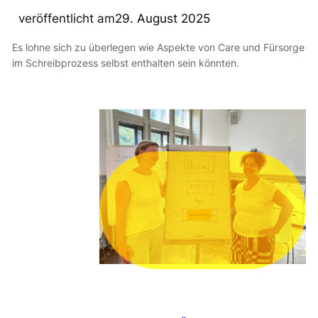
veröffentlicht am
29. August 2025
Es lohne sich zu überlegen wie Aspekte von Care und Fürsorge
im Schreibprozess selbst enthalten sein könnten.