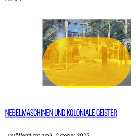
NEBELMASCHINEN UND KOLONIALE GEISTER
veröffentlicht am
3. Oktober 2025