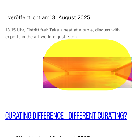
veröffentlicht am
13. August 2025
18.15 Uhr, Eintritt frei: Take a seat at a table, discuss with
experts in the art world or just listen.
CURATING DIFFERENCE – DIFFERENT CURATING?