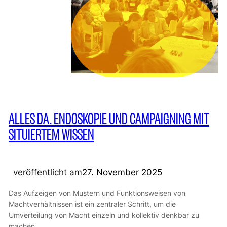
ALLES DA. ENDOSKOPIE UND CAMPAIGNING MIT
SITUIERTEM WISSEN
veröffentlicht am
27. November 2025
Das Aufzeigen von Mustern und Funktionsweisen von
Machtverhältnissen ist ein zentraler Schritt, um die
Umverteilung von Macht einzeln und kollektiv denkbar zu
machen.