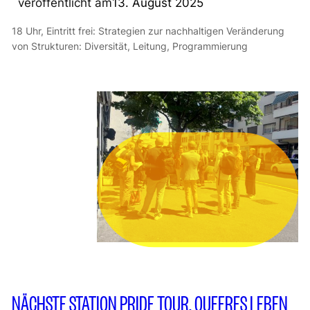
veröffentlicht am
13. August 2025
18 Uhr, Eintritt frei: Strategien zur nachhaltigen Veränderung
von Strukturen: Diversität, Leitung, Programmierung
NÄCHSTE STATION PRIDE TOUR. QUEERES LEBEN