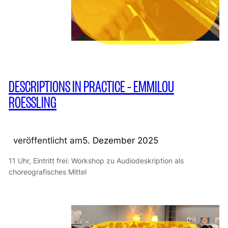
DESCRIPTIONS IN PRACTICE – EMMILOU
ROESSLING
veröffentlicht am
5. Dezember 2025
11 Uhr, Eintritt frei: Workshop zu Audiodeskription als
choreografisches Mittel