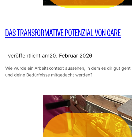
DAS TRANSFORMATIVE POTENZIAL VON CARE
veröffentlicht am
20. Februar 2026
Wie würde ein Arbeitskontext aussehen, in dem es dir gut geht
und deine Bedürfnisse mitgedacht werden?