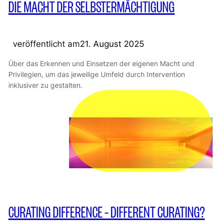
DIE MACHT DER SELBSTERMÄCHTIGUNG
veröffentlicht am
21. August 2025
Über das Erkennen und Einsetzen der eigenen Macht und
Privilegien, um das jeweilige Umfeld durch Intervention
inklusiver zu gestalten.
CURATING DIFFERENCE – DIFFERENT CURATING?