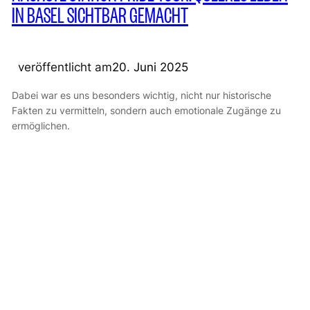
IN BASEL SICHTBAR GEMACHT
veröffentlicht am
20. Juni 2025
Dabei war es uns besonders wichtig, nicht nur historische
Fakten zu vermitteln, sondern auch emotionale Zugänge zu
ermöglichen.