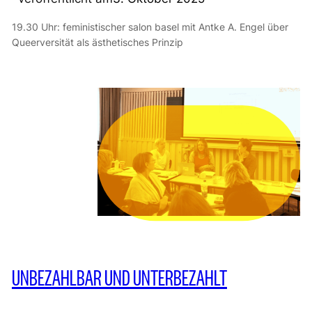
19.30 Uhr: feministischer salon basel mit Antke A. Engel über
Queerversität als ästhetisches Prinzip
UNBEZAHLBAR UND UNTERBEZAHLT