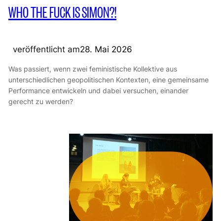
WHO THE FUCK IS SIMON?!
veröffentlicht am
28. Mai 2026
Was passiert, wenn zwei feministische Kollektive aus
unterschiedlichen geopolitischen Kontexten, eine gemeinsame
Performance entwickeln und dabei versuchen, einander
gerecht zu werden?