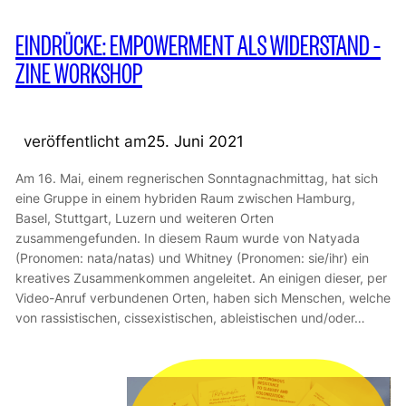
EINDRÜCKE: EMPOWERMENT ALS WIDERSTAND –
ZINE WORKSHOP
veröffentlicht am
25. Juni 2021
Am 16. Mai, einem regnerischen Sonntagnachmittag, hat sich
eine Gruppe in einem hybriden Raum zwischen Hamburg,
Basel, Stuttgart, Luzern und weiteren Orten
zusammengefunden. In diesem Raum wurde von Natyada
(Pronomen: nata/natas) und Whitney (Pronomen: sie/ihr) ein
kreatives Zusammenkommen angeleitet. An einigen dieser, per
Video-Anruf verbundenen Orten, haben sich Menschen, welche
von rassistischen, cissexistischen, ableistischen und/oder…