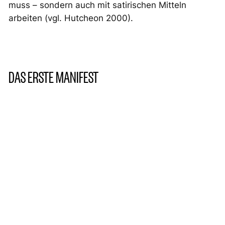
muss – sondern auch mit satirischen Mitteln
arbeiten (vgl. Hutcheon 2000).
DAS ERSTE MANIFEST