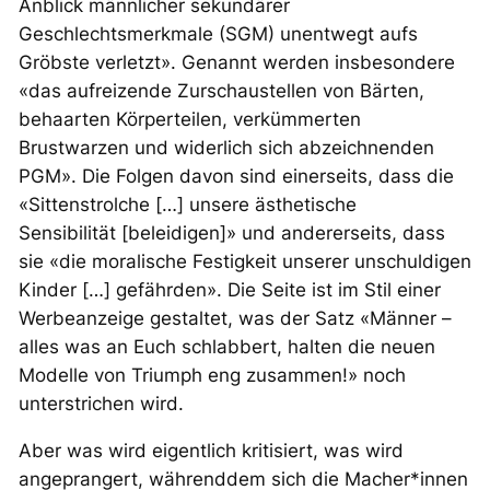
Anblick männlicher sekundärer
Geschlechtsmerkmale (SGM) unentwegt aufs
Gröbste verletzt». Genannt werden insbesondere
«das aufreizende Zurschaustellen von Bärten,
behaarten Körperteilen, verkümmerten
Brustwarzen und widerlich sich abzeichnenden
PGM». Die Folgen davon sind einerseits, dass die
«Sittenstrolche […] unsere ästhetische
Sensibilität [beleidigen]» und andererseits, dass
sie «die moralische Festigkeit unserer unschuldigen
Kinder […] gefährden». Die Seite ist im Stil einer
Werbeanzeige gestaltet, was der Satz «Männer –
alles was an Euch schlabbert, halten die neuen
Modelle von Triumph eng zusammen!» noch
unterstrichen wird.
Aber was wird eigentlich kritisiert, was wird
angeprangert, währenddem sich die Macher*innen