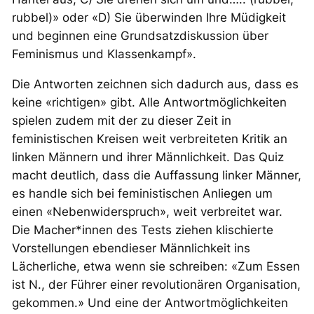
rubbel)» oder «D) Sie überwinden Ihre Müdigkeit
und beginnen eine Grundsatzdiskussion über
Feminismus und Klassenkampf».
Die Antworten zeichnen sich dadurch aus, dass es
keine «richtigen» gibt. Alle Antwortmöglichkeiten
spielen zudem mit der zu dieser Zeit in
feministischen Kreisen weit verbreiteten Kritik an
linken Männern und ihrer Männlichkeit. Das Quiz
macht deutlich, dass die Auffassung linker Männer,
es handle sich bei feministischen Anliegen um
einen «Nebenwiderspruch», weit verbreitet war.
Die Macher*innen des Tests ziehen klischierte
Vorstellungen ebendieser Männlichkeit ins
Lächerliche, etwa wenn sie schreiben: «Zum Essen
ist N., der Führer einer revolutionären Organisation,
gekommen.» Und eine der Antwortmöglichkeiten