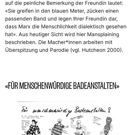
auf die peinliche Bemerkung der Freundin lautet:
«Sie greifen in den blauen Meter, zücken einen
passenden Band und legen Ihrer Freundin dar,
dass Marx die Menschlichkeit dialektisch gesehen
hat». Aus heutiger Sicht wird hier Mansplaining
beschrieben. Die Macher*innen arbeiten mit
Überspitzung und Parodie (vgl. Hutcheon 2000).
«FÜR MENSCHENWÜRDIGE BADEANSTALTEN»