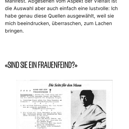
Manifest. Abgesehen vom Aspekt der Vielfalt ist
die Auswahl aber auch einfach eine lustvolle: Ich
habe genau diese Quellen ausgewählt, weil sie
mich beeindrucken, überraschen, zum Lachen
bringen.
«SIND SIE EIN FRAUENFEIND?»