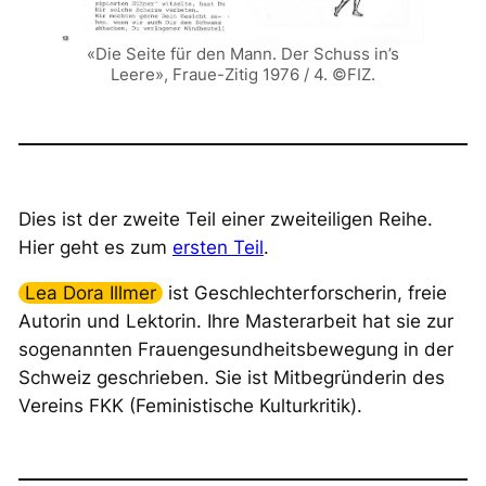
«Die Seite für den Mann. Der Schuss in’s
Leere»,
Fraue-Zitig
1976 / 4. ©FIZ.
Dies ist der zweite Teil einer zweiteiligen Reihe.
Hier geht es zum
ersten Teil
.
Lea Dora Illmer
ist Geschlechterforscherin, freie
Autorin und Lektorin. Ihre Masterarbeit hat sie zur
sogenannten Frauengesundheitsbewegung in der
Schweiz geschrieben. Sie ist Mitbegründerin des
Vereins FKK (Feministische Kulturkritik).