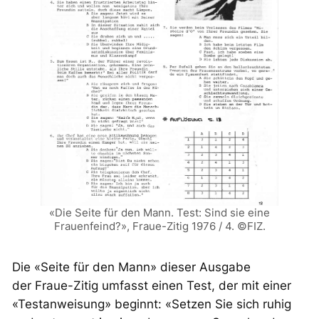
«Die Seite für den Mann. Test: Sind sie eine
Frauenfeind?»,
Fraue-Zitig
1976 / 4. ©FIZ.
Die «Seite für den Mann» dieser Ausgabe
der
Fraue-Zitig
umfasst einen Test, der mit einer
«Testanweisung» beginnt: «Setzen Sie sich ruhig