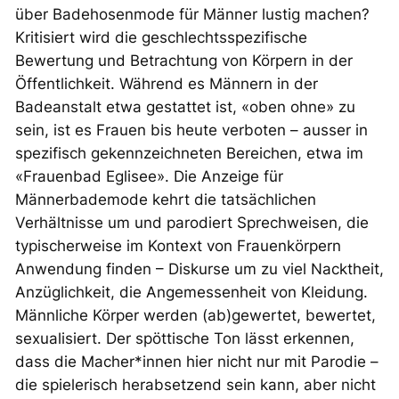
über Badehosenmode für Männer lustig machen?
Kritisiert wird die geschlechtsspezifische
Bewertung und Betrachtung von Körpern in der
Öffentlichkeit. Während es Männern in der
Badeanstalt etwa gestattet ist, «oben ohne» zu
sein, ist es Frauen bis heute verboten – ausser in
spezifisch gekennzeichneten Bereichen, etwa im
«Frauenbad Eglisee». Die Anzeige für
Männerbademode kehrt die tatsächlichen
Verhältnisse um und parodiert Sprechweisen, die
typischerweise im Kontext von Frauenkörpern
Anwendung finden – Diskurse um zu viel Nacktheit,
Anzüglichkeit, die Angemessenheit von Kleidung.
Männliche Körper werden (ab)gewertet, bewertet,
sexualisiert. Der spöttische Ton lässt erkennen,
dass die Macher*innen hier nicht nur mit Parodie –
die spielerisch herabsetzend sein kann, aber nicht