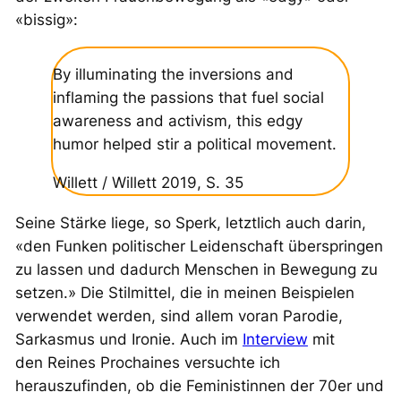
«bissig»:
By illuminating the inversions and
inflaming the passions that fuel social
awareness and activism, this edgy
humor helped stir a political movement.
Willett / Willett 2019, S. 35
Seine Stärke liege, so Sperk, letztlich auch darin,
«den Funken politischer Leidenschaft überspringen
zu lassen und dadurch Menschen in Bewegung zu
setzen.» Die Stilmittel, die in meinen Beispielen
verwendet werden, sind allem voran Parodie,
Sarkasmus und Ironie. Auch im
Interview
mit
den
Reines Prochaines
versuchte ich
herauszufinden, ob die Feministinnen der 70er und