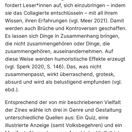
fordert Leser*innen auf, sich einzubringen – indem
sie das Collagierte entschlüsseln – mit all ihrem
Wissen, ihren Erfahrungen (vgl. Meer 2021). Damit
werden auch Brüche und Kontroversen geschaffen.
Es lassen sich Dinge in Zusammenhang bringen,
die nicht zusammengehören oder Dinge, die
zusammengehören, auseinandernehmen. Auf
diese Weise werden humoristische Effekte erzeugt
(vgl. Sperk 2020, S. 146). Das, was nicht
zusammenpasst, wirkt überraschend, grotesk,
absurd und wird als belustigend empfunden (vgl.
ebd.).
Entsprechend der von mir beschriebenen Vielfalt
der Zines wähle ich drei in Genre und Gestaltung
unterschiedliche Quellen aus: Ein Quiz, eine
illustrierte Anzeige (samt Volksbegehren) und ein