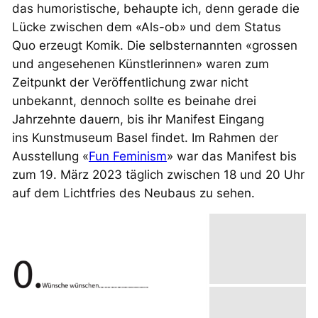
das humoristische, behaupte ich, denn
gerade
die
Lücke zwischen dem «Als-ob» und dem Status
Quo erzeugt Komik. Die selbsternannten «grossen
und angesehenen Künstlerinnen» waren zum
Zeitpunkt der Veröffentlichung zwar nicht
unbekannt, dennoch sollte es beinahe drei
Jahrzehnte dauern, bis ihr Manifest Eingang
ins Kunstmuseum Basel findet. Im Rahmen der
Ausstellung «
Fun Feminism
» war das Manifest bis
zum 19. März 2023 täglich zwischen 18 und 20 Uhr
auf dem Lichtfries des Neubaus zu sehen.