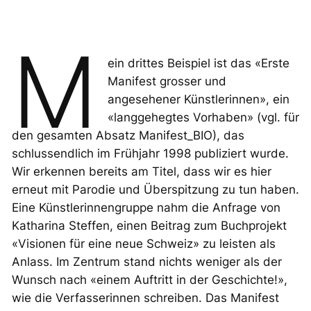
M
ein drittes Beispiel ist das «Erste
Manifest grosser und
angesehener Künstlerinnen», ein
«langgehegtes Vorhaben» (vgl. für
den gesamten Absatz Manifest_BIO), das
schlussendlich im Frühjahr 1998 publiziert wurde.
Wir erkennen bereits am Titel, dass wir es hier
erneut mit Parodie und Überspitzung zu tun haben.
Eine Künstlerinnengruppe nahm die Anfrage von
Katharina Steffen, einen Beitrag zum Buchprojekt
«Visionen für eine neue Schweiz» zu leisten als
Anlass. Im Zentrum stand nichts weniger als der
Wunsch nach «einem Auftritt in der Geschichte!»,
wie die Verfasserinnen schreiben. Das Manifest