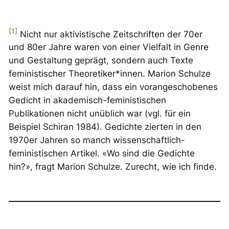
[1]
Nicht nur aktivistische Zeitschriften der 70er
und 80er Jahre waren von einer Vielfalt in Genre
und Gestaltung geprägt, sondern auch Texte
feministischer Theoretiker*innen. Marion Schulze
weist mich darauf hin, dass ein vorangeschobenes
Gedicht in akademisch-feministischen
Publikationen nicht unüblich war (vgl. für ein
Beispiel Schiran 1984). Gedichte zierten in den
1970er Jahren so manch wissenschaftlich-
feministischen Artikel. «Wo sind die Gedichte
hin?», fragt Marion Schulze. Zurecht, wie ich finde.