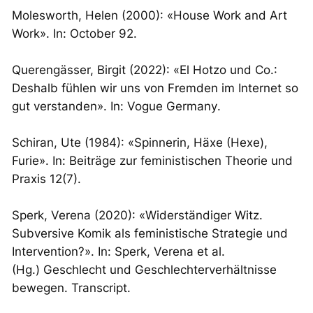
Molesworth, Helen (2000): «House Work and Art
Work». In: October 92.
Querengässer, Birgit (2022): «El Hotzo und Co.:
Deshalb fühlen wir uns von Fremden im Internet so
gut verstanden». In:
Vogue Germany
.
Schiran, Ute (1984): «Spinnerin, Häxe (Hexe),
Furie». In:
Beiträge zur feministischen Theorie und
Praxis 12
(7).
Sperk, Verena (2020): «Widerständiger Witz.
Subversive Komik als feministische Strategie und
Intervention?». In: Sperk, Verena et al.
(Hg.)
Geschlecht und Geschlechterverhältnisse
bewegen
. Transcript.