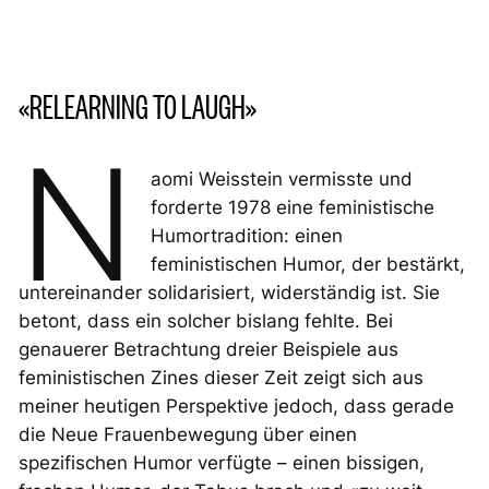
«RELEARNING TO LAUGH»
N
aomi Weisstein vermisste und
forderte 1978 eine feministische
Humortradition: einen
feministischen Humor, der bestärkt,
untereinander solidarisiert, widerständig ist. Sie
betont, dass ein solcher bislang fehlte. Bei
genauerer Betrachtung dreier Beispiele aus
feministischen Zines dieser Zeit zeigt sich aus
meiner heutigen Perspektive jedoch, dass gerade
die
Neue Frauenbewegung
über einen
spezifischen Humor verfügte – einen bissigen,