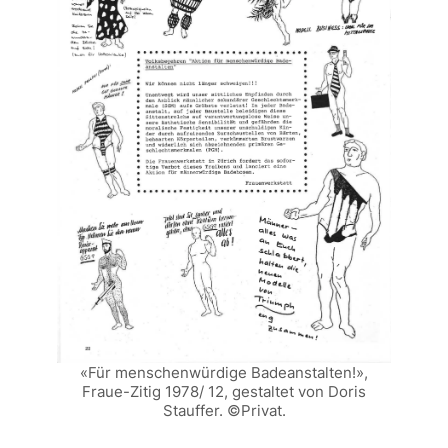
«Für menschenwürdige Badeanstalten!»,
Fraue-Zitig
1978/ 12, gestaltet von Doris
Stauffer. ©Privat.