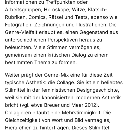
Informationen zu Treffpunkten oder
Arbeitsgruppen, Horoskope, Witze, Klatsch-
Rubriken, Comics, Rätsel und Tests, ebenso wie
Fotografien, Zeichnungen und Illustrationen. Die
Genre-Vielfalt erlaubt es, einen Gegenstand aus
unterschiedlichen Perspektiven heraus zu
beleuchten. Viele Stimmen vermögen es,
gemeinsam einen kritischen Dialog zu einem
bestimmten Thema zu formen.
Weiter prägt der Genre-Mix eine für diese Zeit
typische Ästhetik: die Collage. Sie ist ein beliebtes
Stilmittel in der feministischen Designgeschichte,
weil sie mit der kanonisierten, modernen Ästhetik
bricht (vgl. etwa Breuer und Meer 2012).
Collagieren erlaubt eine Mehrstimmigkeit. Die
Gleichzeitigkeit von Wort und Bild vermag es,
Hierarchien zu hinterfragen. Dieses Stilmittel