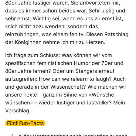
80er Jahre lustiger waren. Sie antworteten mir,
dass es immer schon beides war. Sehr lustig und
sehr ernst. Wichtig sei, wenn es uns zu ernst ist,
«sich nicht abzuwenden, sondern das
reinzubringen, was einem fehlt». Diesen Ratschlag
der Königinnen nehme ich mir zu Herzen.
Ich frage zum Schluss: Was können wir vom
spezifischen feministischen Humor der 70er und
80er Jahre lernen? Oder um Stengers erneut
aufzugreifen: How can we relearn to laugh? Auch
und
gerade
in der Wissenschaft? Wie machen wir
unsere Texte – ganz im Sinne von «Wünsche
wünschen» – wieder lustiger und lustvoller? Mein
Vorschlag:
Fünf Fun-Facts