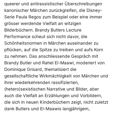
queerer und antirassistischer Überschreibungen
kanonischer Märchen zurückgreifen, die Disney-
Serie Paula Regos zum Beispiel oder eine immer
grösser werdende Vielfalt an witzigen
Bilderbüchern. Brandy Butlers Lecture
Performance scheut sich nicht davor, die
Schönheitsnormen in Märchen auseinander zu
pflücken, auf die Spitze zu treiben und aufs Korn
zu nehmen. Das anschliessende Gespräch mit
Brandy Butler und Rahel El-Maawi, moderiert von
Dominique Grisard, thematisiert die
gesellschaftliche Wirkmächtigkeit von Märchen und
ihrer wiederkehrenden rassifizierten,
(hetero)sexistischen Narrative und Bilder, aber
auch die Vielfalt an Erzählungen und Vorbildern,
die sich in neuen Kinderbüchern zeigt, nicht zuletzt
dank Butlers und El-Maawis langjährigem,