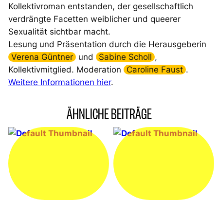
Kollektivroman entstanden, der gesellschaftlich
verdrängte Facetten weiblicher und queerer
Sexualität sichtbar macht.
Lesung und Präsentation durch die Herausgeberin
Verena Güntner
und
Sabine Scholl
,
Kollektivmitglied. Moderation
Caroline Faust
.
Weitere Informationen hier
.
ÄHNLICHE BEITRÄGE