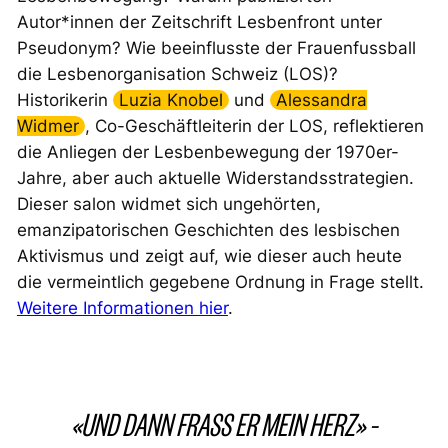
Autor*innen der Zeitschrift Lesbenfront unter
Pseudonym? Wie beeinflusste der Frauenfussball
die Lesbenorganisation Schweiz (LOS)?
Historikerin
Luzia Knobel
und
Alessandra
Widmer
, Co-Geschäftleiterin der LOS, reflektieren
die Anliegen der Lesbenbewegung der 1970er-
Jahre, aber auch aktuelle Widerstandsstrategien.
Dieser salon widmet sich ungehörten,
emanzipatorischen Geschichten des lesbischen
Aktivismus und zeigt auf, wie dieser auch heute
die vermeintlich gegebene Ordnung in Frage stellt.
Weitere Informationen hier
.
«UND DANN FRASS ER MEIN HERZ» –