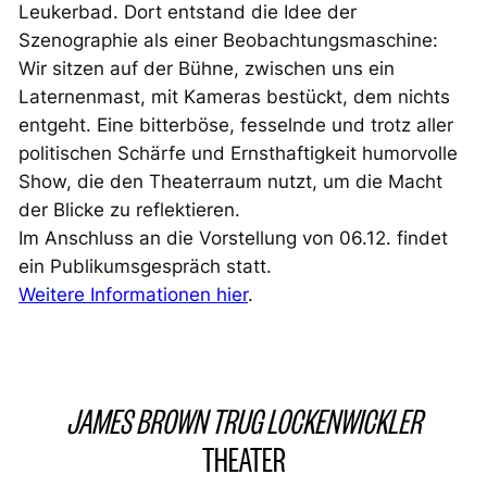
Leukerbad. Dort entstand die Idee der
Szenographie als einer Beobachtungsmaschine:
Wir sitzen auf der Bühne, zwischen uns ein
Laternenmast, mit Kameras bestückt, dem nichts
entgeht. Eine bitterböse, fesselnde und trotz aller
politischen Schärfe und Ernsthaftigkeit humorvolle
Show, die den Theaterraum nutzt, um die Macht
der Blicke zu reflektieren.
Im Anschluss an die Vorstellung von 06.12. findet
ein Publikumsgespräch statt.
Weitere Informationen hier
.
JAMES BROWN TRUG LOCKENWICKLER
THEATER