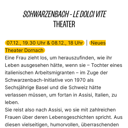
SCHWARZENBACH – LE DOLCI VITE
THEATER
07.12., 19.30 Uhr & 08.12., 18 Uhr
|
Neues
Theater Dornach
Eine Frau zieht los, um herauszufinden, wie ihr
Leben ausgesehen hätte, wenn sie – Tochter eines
italienischen Arbeitsmigranten – im Zuge der
Schwarzenbach-Initiative von 1970 als
Sechsjährige Basel und die Schweiz hätte
verlassen müssen, um fortan in Assisi, Italien, zu
leben.
Sie reist also nach Assisi, wo sie mit zahlreichen
Frauen über deren Lebensgeschichten spricht. Aus
diesen vielseitigen, humorvollen, überraschenden