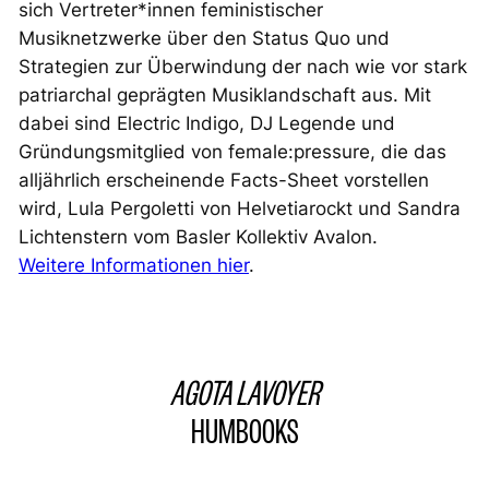
sich Vertreter*innen feministischer
Musiknetzwerke über den Status Quo und
Strategien zur Überwindung der nach wie vor stark
patriarchal geprägten Musiklandschaft aus. Mit
dabei sind Electric Indigo, DJ Legende und
Gründungsmitglied von female:pressure, die das
alljährlich erscheinende Facts-Sheet vorstellen
wird, Lula Pergoletti von Helvetiarockt und Sandra
Lichtenstern vom Basler Kollektiv Avalon.
Weitere Informationen hier
.
AGOTA LAVOYER
HUMBOOKS