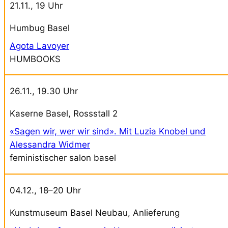
21.11., 19 Uhr
Humbug Basel
Agota Lavoyer
HUMBOOKS
26.11., 19.30 Uhr
Kaserne Basel, Rossstall 2
«Sagen wir, wer wir sind». Mit Luzia Knobel und
Alessandra Widmer
feministischer salon basel
04.12., 18–20 Uhr
Kunstmuseum Basel Neubau, Anlieferung