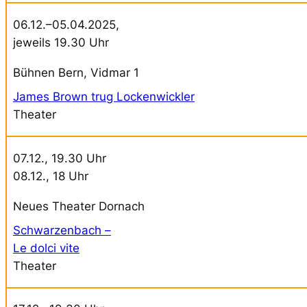
06.12.–05.04.2025,
jeweils 19.30 Uhr
Bühnen Bern, Vidmar 1
James Brown trug Lockenwickler
Theater
07.12., 19.30 Uhr
08.12., 18 Uhr
Neues Theater Dornach
Schwarzenbach –
Le dolci vite
Theater