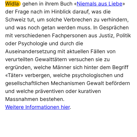
Widla
gehen in ihrem Buch «
Niemals aus Liebe
»
der Frage nach im Hinblick darauf, was die
Schweiz tut, um solche Verbrechen zu verhindern,
und was noch getan werden muss. In Gesprächen
mit verschiedenen Fachpersonen aus Justiz, Politik
oder Psychologie und durch die
Auseinandersetzung mit aktuellen Fällen von
verurteilten Gewalttätern versuchen sie zu
ergründen, welche Männer sich hinter dem Begriff
«Täter» verbergen, welche psychologischen und
gesellschaftlichen Mechanismen Gewalt befördern
und welche präventiven oder kurativen
Massnahmen bestehen.
Weitere Informationen hier
.