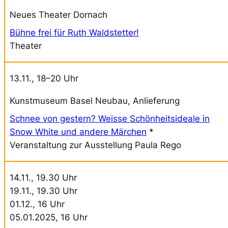
Neues Theater Dornach
Bühne frei für Ruth Waldstetter!
Theater
13.11., 18–20 Uhr
Kunstmuseum Basel Neubau, Anlieferung
Schnee von gestern? Weisse Schönheitsideale in
Snow White und andere Märchen
*
Veranstaltung zur Ausstellung Paula Rego
14.11., 19.30 Uhr
19.11., 19.30 Uhr
01.12., 16 Uhr
05.01.2025, 16 Uhr