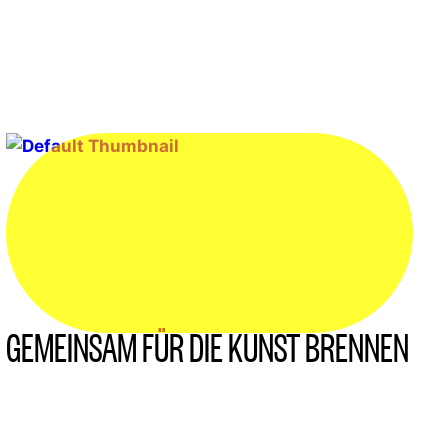
GEMEINSAM FÜR DIE KUNST BRENNEN