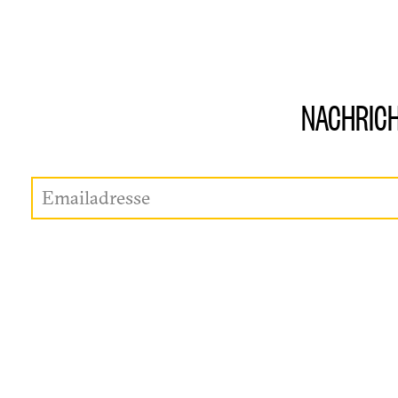
NACHRICH
Emailadresse