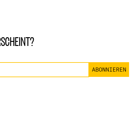
RSCHEINT?
ABONNIEREN