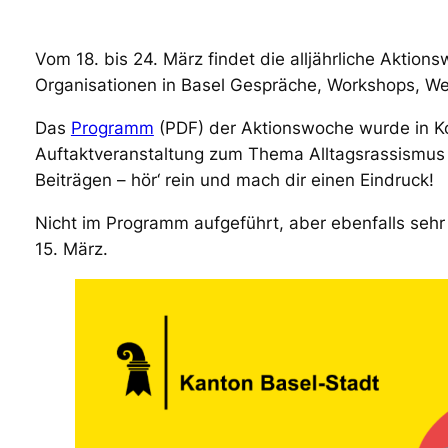
Vom 18. bis 24. März findet die alljährliche Aktion
Organisationen in Basel Gespräche, Workshops, W
Das
Programm
(PDF) der Aktionswoche wurde in K
Auftaktveranstaltung zum Thema Alltagsrassismus 
Beiträgen – hör‘ rein und mach dir einen Eindruck!
Nicht im Programm aufgeführt, aber ebenfalls seh
15. März.