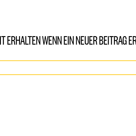
T ERHALTEN WENN EIN NEUER BEITRAG E