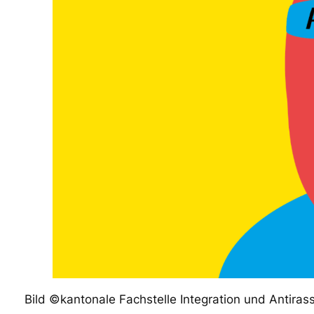
Bild ©kantonale Fachstelle Integration und Antiras