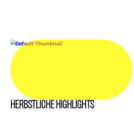
HERBSTLICHE HIGHLIGHTS