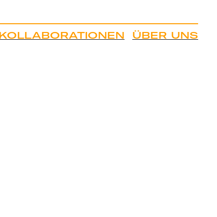
KOLLABORATIONEN
ÜBER UNS