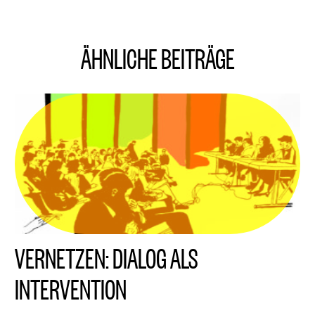
ÄHNLICHE BEITRÄGE
VERNETZEN: DIALOG ALS
INTERVENTION