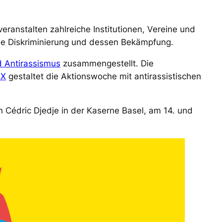
eranstalten zahlreiche Institutionen, Vereine und
he Diskriminierung und dessen Bekämpfung.
d Antirassismus
zusammengestellt. Die
 X
gestaltet die Aktionswoche mit antirassistischen
 Cédric Djedje in der Kaserne Basel, am 14. und