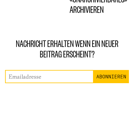
ARCHIVIEREN
NACHRICHT ERHALTEN WENN EIN NEUER
BEITRAG ERSCHEINT?
Emailadresse
ABONNIEREN