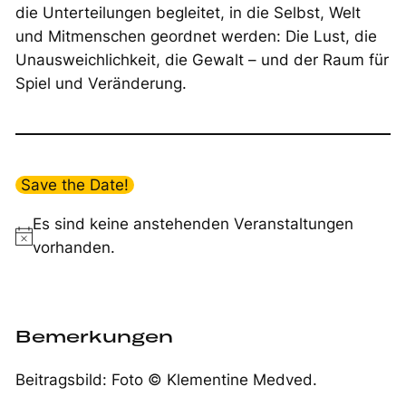
die Unterteilungen begleitet, in die Selbst, Welt
und Mitmenschen geordnet werden: Die Lust, die
Unausweichlichkeit, die Gewalt – und der Raum für
Spiel und Veränderung.
Save the Date!
Es sind keine anstehenden Veranstaltungen
Notice
vorhanden.
Bemerkungen
Beitragsbild: Foto © Klementine Medved.