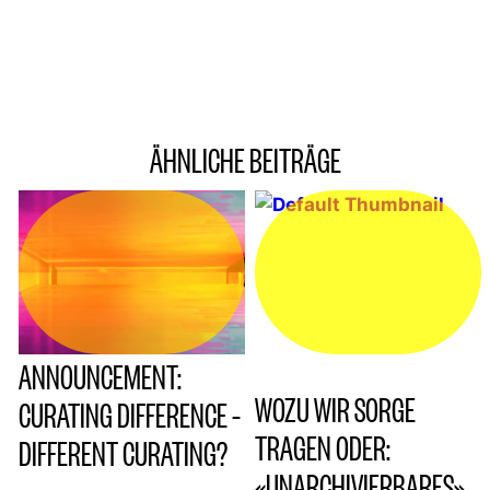
ÄHNLICHE BEITRÄGE
ANNOUNCEMENT:
WOZU WIR SORGE
CURATING DIFFERENCE –
TRAGEN ODER:
DIFFERENT CURATING?
«UNARCHIVIERBARES»