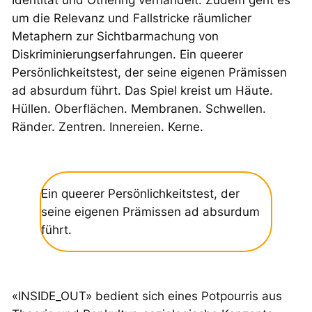
Identität und Othering verhandelt. Zudem geht es
um die Relevanz und Fallstricke räumlicher
Metaphern zur Sichtbarmachung von
Diskriminierungserfahrungen. Ein queerer
Persönlichkeitstest, der seine eigenen Prämissen
ad absurdum führt. Das Spiel kreist um Häute.
Hüllen. Oberflächen. Membranen. Schwellen.
Ränder. Zentren. Innereien. Kerne.
Ein queerer Persönlichkeitstest, der
seine eigenen Prämissen ad absurdum
führt.
«INSIDE_OUT» bedient sich eines Potpourris aus