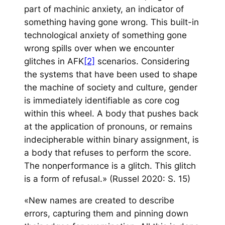
part of machinic anxiety, an indicator of
something having gone wrong. This built-in
technological anxiety of something gone
wrong spills over when we encounter
glitches in AFK
[2]
scenarios. Considering
the systems that have been used to shape
the machine of society and culture, gender
is immediately identifiable as core cog
within this wheel. A body that pushes back
at the application of pronouns, or remains
indecipherable within binary assignment, is
a body that refuses to perform the score.
The nonperformance is a glitch. This glitch
is a form of refusal.» (Russel 2020: S. 15)
«New names are created to describe
errors, capturing them and pinning down