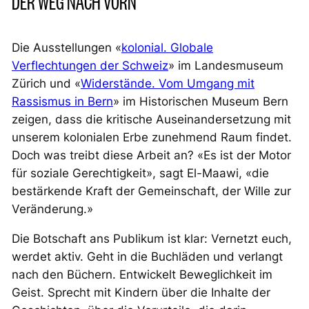
DER WEG NACH VORN
Die Ausstellungen «
kolonial. Globale
Verflechtungen der Schweiz
» im Landesmuseum
Zürich und «
Widerstände. Vom Umgang mit
Rassismus in Bern
» im Historischen Museum Bern
zeigen, dass die kritische Auseinandersetzung mit
unserem kolonialen Erbe zunehmend Raum findet.
Doch was treibt diese Arbeit an? «Es ist der Motor
für soziale Gerechtigkeit», sagt El-Maawi, «die
bestärkende Kraft der Gemeinschaft, der Wille zur
Veränderung.»
Die Botschaft ans Publikum ist klar: Vernetzt euch,
werdet aktiv. Geht in die Buchläden und verlangt
nach den Büchern. Entwickelt Beweglichkeit im
Geist. Sprecht mit Kindern über die Inhalte der