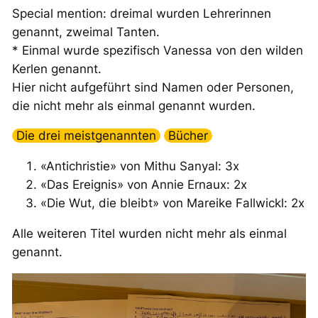
Special mention
: dreimal wurden Lehrerinnen
genannt, zweimal Tanten.
* Einmal wurde spezifisch Vanessa von den wilden
Kerlen genannt.
Hier nicht aufgeführt sind Namen oder Personen,
die nicht mehr als einmal genannt wurden.
Die drei meistgenannten
Bücher
«Antichristie» von Mithu Sanyal: 3x
«Das Ereignis» von Annie Ernaux: 2x
«Die Wut, die bleibt» von Mareike Fallwickl: 2x
Alle weiteren Titel wurden nicht mehr als einmal
genannt.