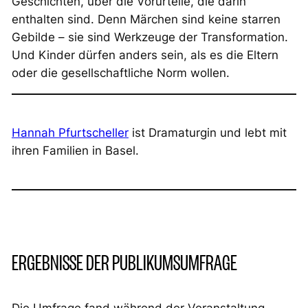
Geschichten, über die Vorurteile, die darin
enthalten sind. Denn Märchen sind keine starren
Gebilde – sie sind Werkzeuge der Transformation.
Und Kinder dürfen anders sein, als es die Eltern
oder die gesellschaftliche Norm wollen.
Hannah Pfurtscheller
ist Dramaturgin und lebt mit
ihren Familien in Basel.
ERGEBNISSE DER PUBLIKUMSUMFRAGE