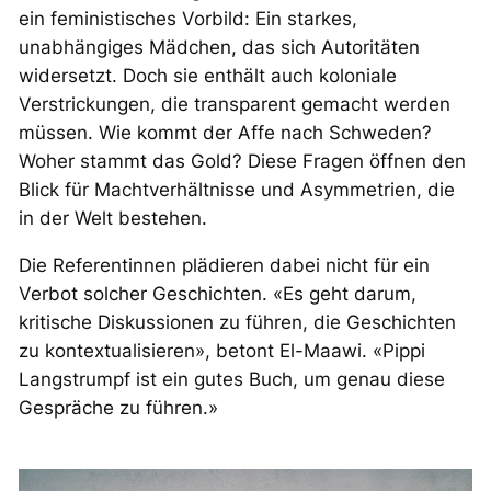
ein feministisches Vorbild: Ein starkes,
unabhängiges Mädchen, das sich Autoritäten
widersetzt. Doch sie enthält auch koloniale
Verstrickungen, die transparent gemacht werden
müssen. Wie kommt der Affe nach Schweden?
Woher stammt das Gold? Diese Fragen öffnen den
Blick für Machtverhältnisse und Asymmetrien, die
in der Welt bestehen.
Die Referentinnen plädieren dabei nicht für ein
Verbot solcher Geschichten. «Es geht darum,
kritische Diskussionen zu führen, die Geschichten
zu kontextualisieren», betont El-Maawi. «Pippi
Langstrumpf ist ein gutes Buch, um genau diese
Gespräche zu führen.»