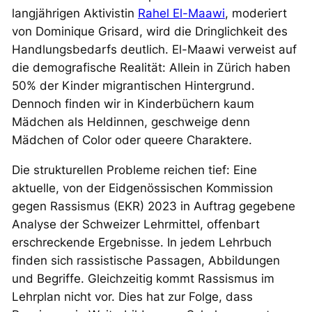
langjährigen Aktivistin
Rahel El-Maawi
, moderiert
von Dominique Grisard, wird die Dringlichkeit des
Handlungsbedarfs deutlich. El-Maawi verweist auf
die demografische Realität: Allein in Zürich haben
50% der Kinder migrantischen Hintergrund.
Dennoch finden wir in Kinderbüchern kaum
Mädchen als Heldinnen, geschweige denn
Mädchen of Color oder queere Charaktere.
Die strukturellen Probleme reichen tief: Eine
aktuelle, von der Eidgenössischen Kommission
gegen Rassismus (EKR) 2023 in Auftrag gegebene
Analyse der Schweizer Lehrmittel, offenbart
erschreckende Ergebnisse. In jedem Lehrbuch
finden sich rassistische Passagen, Abbildungen
und Begriffe. Gleichzeitig kommt Rassismus im
Lehrplan nicht vor. Dies hat zur Folge, dass