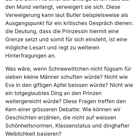
den Mund verlangt, verweigert sie sich. Diese
Verweigerung kann laut Butler beispielsweise als
Ausgangspunkt für ein kritisches Gespräch dienen:
die Deutung, dass die Prinzessin hiermit eine
Grenze setzt und somit für sich einsteht, ist eine
mögliche Lesart und regt zu weiteren
Hinterfragungen an.
Was wäre, wenn Schneewittchen nicht fügsam für
sieben kleine Männer schuften würde? Nicht wie
Eva in den giftigen Apfel beissen würde? Nicht wie
ein totgeglaubtes Ding an den Prinzen
weitergereicht würde? Diese Fragen treffen den
Kern einer grösseren Debatte: Wie können wir
Geschichten erzählen, die nicht auf weissen
Schönheitsnormen, Klassenstatus und dinghafter
Weiblichkeit basieren?