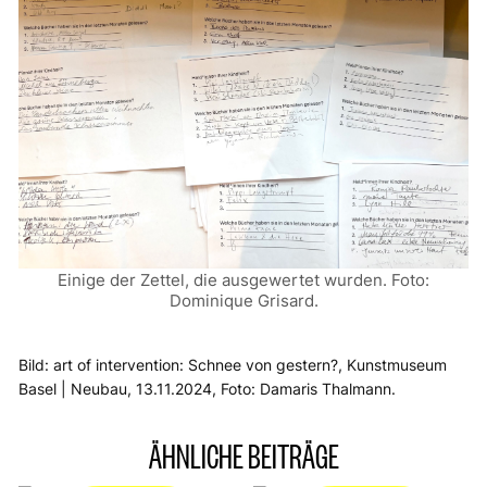
Einige der Zettel, die ausgewertet wurden. Foto:
Dominique Grisard.
Bild:
art of intervention: Schnee von gestern?
, Kunstmuseum
Basel | Neubau, 13.11.2024, Foto: Damaris Thalmann.
ÄHNLICHE BEITRÄGE