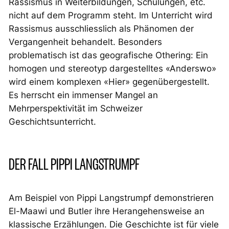
Rassismus in Weiterbildungen, Schulungen, etc.
nicht auf dem Programm steht. Im Unterricht wird
Rassismus ausschliesslich als Phänomen der
Vergangenheit behandelt. Besonders
problematisch ist das geografische Othering: Ein
homogen und stereotyp dargestelltes «Anderswo»
wird einem komplexen «Hier» gegenübergestellt.
Es herrscht ein immenser Mangel an
Mehrperspektivität im Schweizer
Geschichtsunterricht.
DER FALL PIPPI LANGSTRUMPF
Am Beispiel von Pippi Langstrumpf demonstrieren
El-Maawi und Butler ihre Herangehensweise an
klassische Erzählungen. Die Geschichte ist für viele