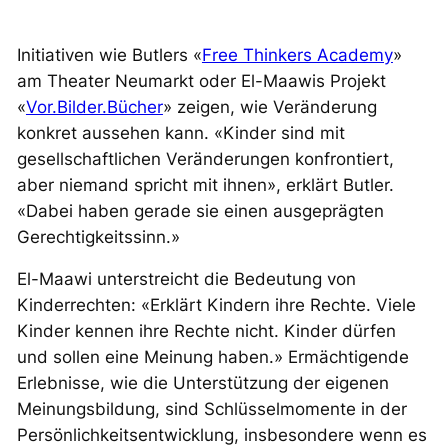
Initiativen wie Butlers «
Free Thinkers Academy
»
am Theater Neumarkt oder El-Maawis Projekt
«
Vor.Bilder.Bücher
» zeigen, wie Veränderung
konkret aussehen kann. «Kinder sind mit
gesellschaftlichen Veränderungen konfrontiert,
aber niemand spricht mit ihnen», erklärt Butler.
«Dabei haben gerade sie einen ausgeprägten
Gerechtigkeitssinn.»
El-Maawi unterstreicht die Bedeutung von
Kinderrechten: «Erklärt Kindern ihre Rechte. Viele
Kinder kennen ihre Rechte nicht. Kinder dürfen
und sollen eine Meinung haben.» Ermächtigende
Erlebnisse, wie die Unterstützung der eigenen
Meinungsbildung, sind Schlüsselmomente in der
Persönlichkeitsentwicklung, insbesondere wenn es