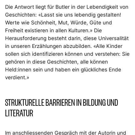
Die Antwort liegt für Butler in der Lebendigkeit von
Geschichten: «Lasst sie uns lebendig gestalten!
Werte wie Schönheit, Mut, Würde, Güte und
Freiheit existieren in allen Kulturen.» Die
Herausforderung besteht darin, diese Universalität
in unseren Erzählungen abzubilden. «Alle Kinder
sollen sich identifizieren können und verstehen: Sie
gehören in diese Geschichten, alle können
Held:innen sein und haben ein glückliches Ende
verdient.»
STRUKTURELLE BARRIEREN IN BILDUNG UND
LITERATUR
Im anschliessenden Gespräch mit der Autorin und