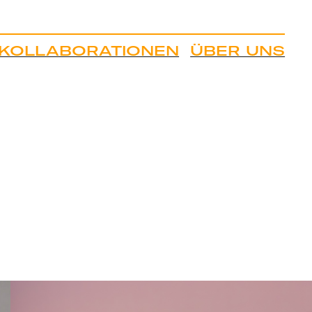
KOLLABORATIONEN
ÜBER UNS