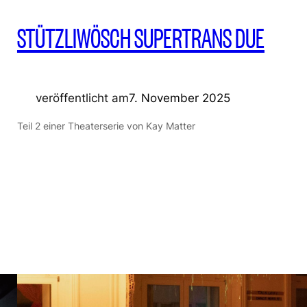
STÜTZLIWÖSCH SUPERTRANS DUE
veröffentlicht am
7. November 2025
Teil 2 einer Theaterserie von Kay Matter