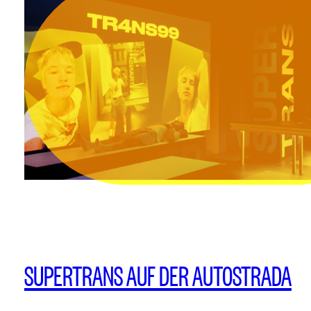
SUPERTRANS AUF DER AUTOSTRADA