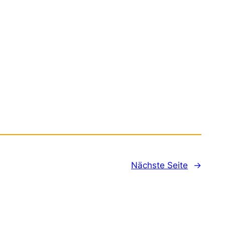
Nächste Seite
→